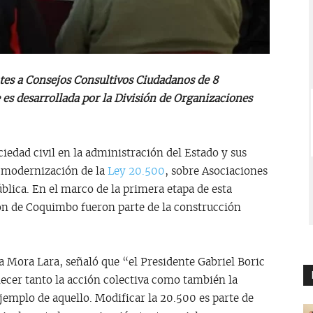
ntes a Consejos Consultivos Ciudadanos de 8
 es desarrollada por la División de Organizaciones
ciedad civil en la administración del Estado y sus
de modernización de la
Ley 20.500
, sobre Asociaciones
blica. En el marco de la primera etapa de esta
gión de Coquimbo fueron parte de la construcción
a Mora Lara, señaló que “el Presidente Gabriel Boric
lecer tanto la acción colectiva como también la
ejemplo de aquello. Modificar la 20.500 es parte de