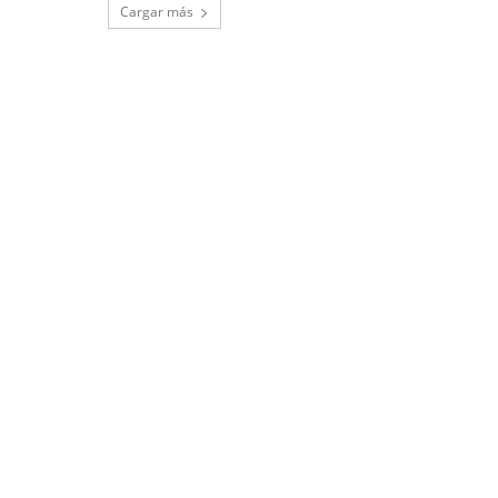
Cargar más