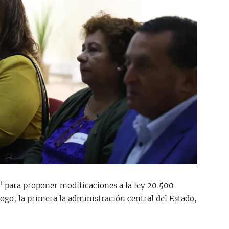
 para proponer modificaciones a la ley 20.500
ogo; la primera la administración central del Estado,