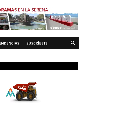
ENDENCIAS
SUSCRÍBETE