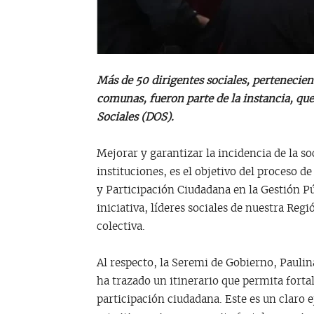
Más de 50 dirigentes sociales, pertenecie
comunas, fueron parte de la instancia, que
Sociales (DOS).
Mejorar y garantizar la incidencia de la so
instituciones, es el objetivo del proceso 
y Participación Ciudadana en la Gestión Pú
iniciativa, líderes sociales de nuestra Re
colectiva.
Al respecto, la Seremi de Gobierno, Paulin
ha trazado un itinerario que permita forta
participación ciudadana. Este es un claro 