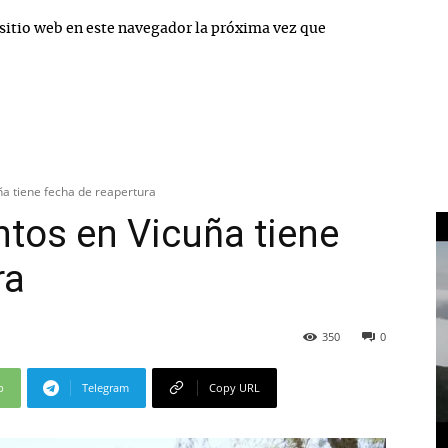
sitio web en este navegador la próxima vez que