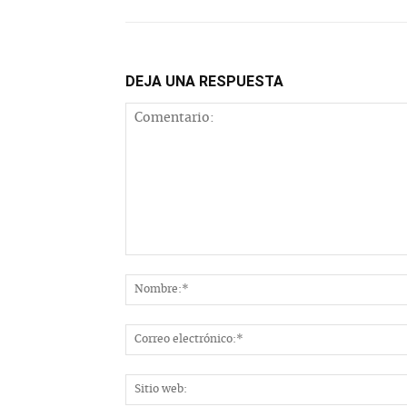
DEJA UNA RESPUESTA
Comentario: