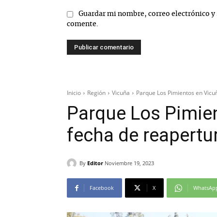
Guardar mi nombre, correo electrónico y 
comente.