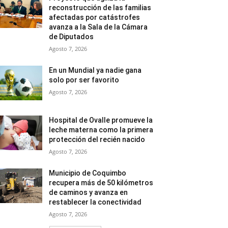
reconstrucción de las familias
afectadas por catástrofes
avanza a la Sala de la Cámara
de Diputados
Agosto 7, 2026
En un Mundial ya nadie gana
solo por ser favorito
Agosto 7, 2026
Hospital de Ovalle promueve la
leche materna como la primera
protección del recién nacido
Agosto 7, 2026
Municipio de Coquimbo
recupera más de 50 kilómetros
de caminos y avanza en
restablecer la conectividad
Agosto 7, 2026