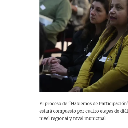
El proceso de “Hablemos de Participación”
estará compuesto por cuatro etapas de diál
nivel regional y nivel municipal.