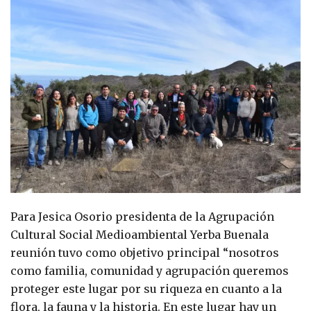
Para Jesica Osorio presidenta de la Agrupación
Cultural Social Medioambiental Yerba Buenala
reunión tuvo como objetivo principal “nosotros
como familia, comunidad y agrupación queremos
proteger este lugar por su riqueza en cuanto a la
flora, la fauna y la historia. En este lugar hay un