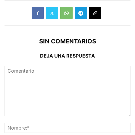
SIN COMENTARIOS
DEJA UNA RESPUESTA