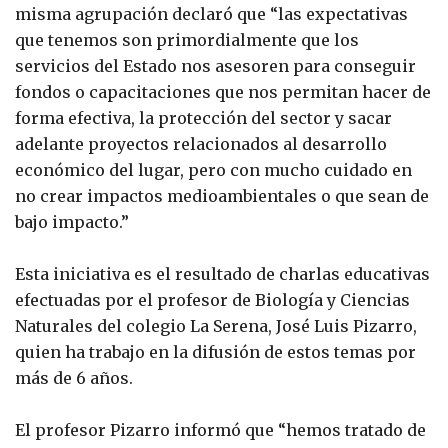
misma agrupación declaró que “las expectativas
que tenemos son primordialmente que los
servicios del Estado nos asesoren para conseguir
fondos o capacitaciones que nos permitan hacer de
forma efectiva, la protección del sector y sacar
adelante proyectos relacionados al desarrollo
económico del lugar, pero con mucho cuidado en
no crear impactos medioambientales o que sean de
bajo impacto.”
Esta iniciativa es el resultado de charlas educativas
efectuadas por el profesor de Biología y Ciencias
Naturales del colegio La Serena, José Luis Pizarro,
quien ha trabajo en la difusión de estos temas por
más de 6 años.
El profesor Pizarro informó que “hemos tratado de