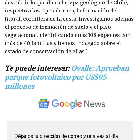
descubrir lo que dice el mapa geológico de Chile,
respecto a los tipos de roca, la formación del
litoral, cordillera de la costa. Investigamos además
el proceso de formación de suelo y el piso
vegetacional, identificando unas 108 especies con
más de 40 familias y hemos indagado sobre el
estado de conservación de ellas.”
Te puede interesar:
Ovalle: Aprueban
parque fotovoltaico por US$95
millones