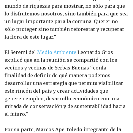
mundo de riquezas para mostrar, no sólo para que
lo disfrutemos nosotros, sino también para que sea
un lugar importante para la comuna. Querer no
sólo proteger sino también reforestar y recuperar
la flora de este lugar.”
El Seremi del
Medio Ambiente
Leonardo Gros
explicó que en la reunión se compartió con los
vecinos y vecinas de Yerbas Buenas
“
conla
finalidad de definir de qué manera podemos
desarrollar una estrategia que permita visibilizar
este rincón del país y crear actividades que
generen empleo, desarrollo económico con una
mirada de conservación y de sustentabilidad hacia
el futuro.”
Por su parte, Marcos Ape Toledo integrante de la