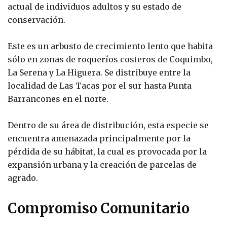
actual de individuos adultos y su estado de
conservación.
Este es un arbusto de crecimiento lento que habita
sólo en zonas de roqueríos costeros de Coquimbo,
La Serena y La Higuera. Se distribuye entre la
localidad de Las Tacas por el sur hasta Punta
Barrancones en el norte.
Dentro de su área de distribución, esta especie se
encuentra amenazada principalmente por la
pérdida de su hábitat, la cual es provocada por la
expansión urbana y la creación de parcelas de
agrado.
Compromiso Comunitario