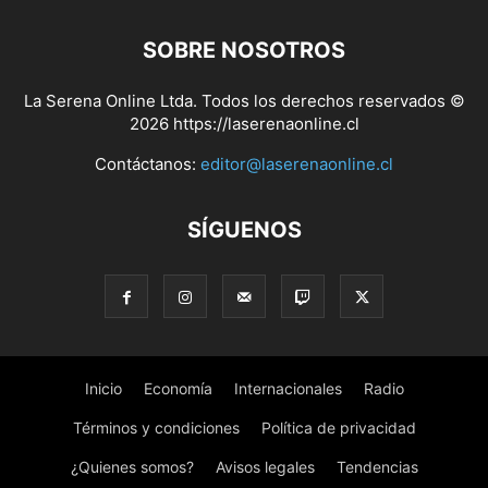
SOBRE NOSOTROS
La Serena Online Ltda. Todos los derechos reservados ©
2026 https://laserenaonline.cl
Contáctanos:
editor@laserenaonline.cl
SÍGUENOS
Inicio
Economía
Internacionales
Radio
Términos y condiciones
Política de privacidad
¿Quienes somos?
Avisos legales
Tendencias