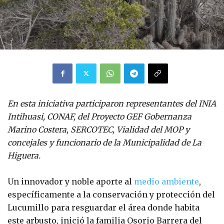
En esta iniciativa participaron representantes del INIA
Intihuasi, CONAF, del Proyecto GEF Gobernanza
Marino Costera, SERCOTEC, Vialidad del MOP y
concejales y funcionario de la Municipalidad de La
Higuera.
Un innovador y noble aporte al
medio ambiente
,
específicamente a la conservación y protección del
Lucumillo para resguardar el área donde habita
este arbusto, inició la familia Osorio Barrera del