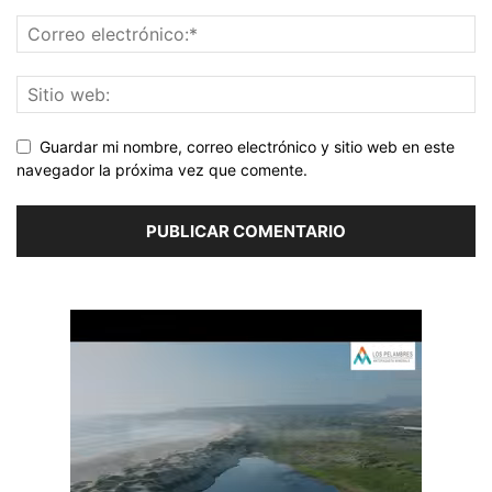
Guardar mi nombre, correo electrónico y sitio web en este
navegador la próxima vez que comente.