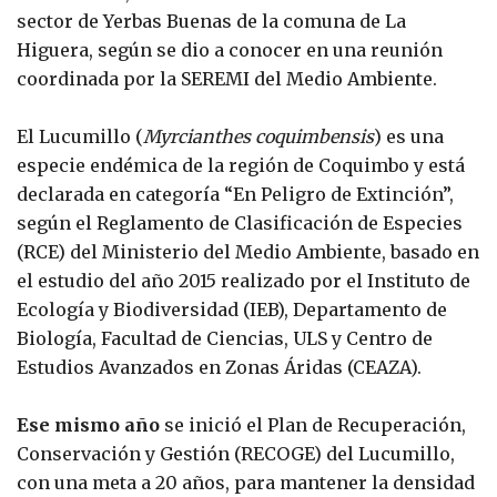
sector de Yerbas Buenas de la comuna de La
Higuera, según se dio a conocer en una reunión
coordinada por la SEREMI del Medio Ambiente.
El Lucumillo (
Myrcianthes coquimbensis
) es una
especie endémica de la región de Coquimbo y está
declarada en categoría “En Peligro de Extinción”,
según el Reglamento de Clasificación de Especies
(RCE) del Ministerio del Medio Ambiente, basado en
el estudio del año 2015 realizado por el Instituto de
Ecología y Biodiversidad (IEB), Departamento de
Biología, Facultad de Ciencias, ULS y Centro de
Estudios Avanzados en Zonas Áridas (CEAZA).
Ese mismo año
se inició el Plan de Recuperación,
Conservación y Gestión (RECOGE) del Lucumillo,
con una meta a 20 años, para mantener la densidad