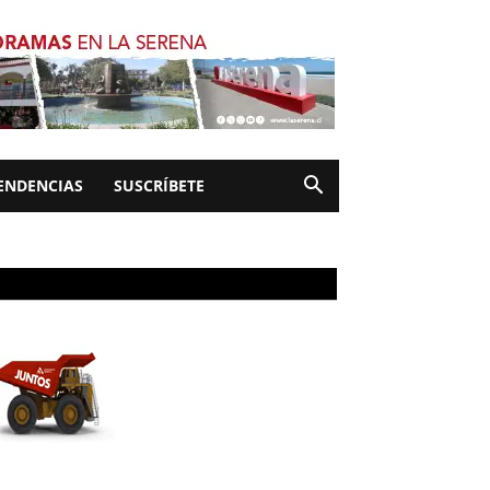
ENDENCIAS
SUSCRÍBETE