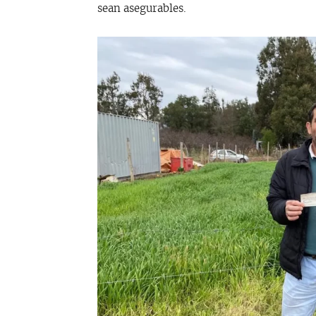
sean asegurables.