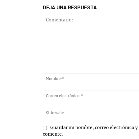
DEJA UNA RESPUESTA
Comentario:
Guardar mi nombre, correo electrónico y 
comente.