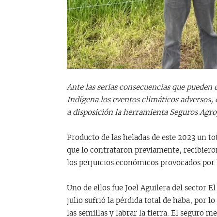
Ante las serias consecuencias que pueden 
Indígena los eventos climáticos adversos, 
a disposición la herramienta Seguros Agro
Producto de las heladas de este 2023 un to
que lo contrataron previamente, recibiero
los perjuicios económicos provocados por l
Uno de ellos fue Joel Aguilera del sector 
julio sufrió la pérdida total de haba, por 
las semillas y labrar la tierra. El seguro