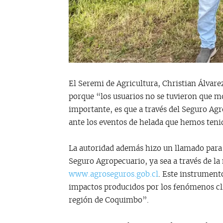
El Seremi de Agricultura, Christian Álvar
porque “los usuarios no se tuvieron que m
importante, es que a través del Seguro Ag
ante los eventos de helada que hemos teni
La autoridad además hizo un llamado para
Seguro Agropecuario, ya sea a través de la
www.agroseguros.gob.cl
. Este instrument
impactos producidos por los fenómenos cl
región de Coquimbo”.