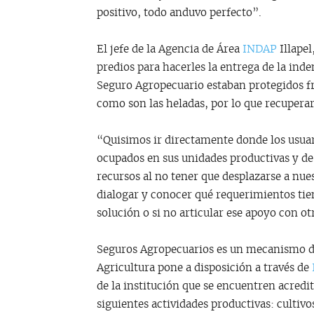
positivo, todo anduvo perfecto”.
El jefe de la Agencia de Área
INDAP
Illapel
predios para hacerles la entrega de la ind
Seguro Agropecuario estaban protegidos fr
como son las heladas, por lo que recuperar
“Quisimos ir directamente donde los usua
ocupados en sus unidades productivas y d
recursos al no tener que desplazarse a nue
dialogar y conocer qué requerimientos tie
solución o si no articular ese apoyo con ot
Seguros Agropecuarios es un mecanismo de 
Agricultura pone a disposición a través de
de la institución que se encuentren acredi
siguientes actividades productivas: cultivo