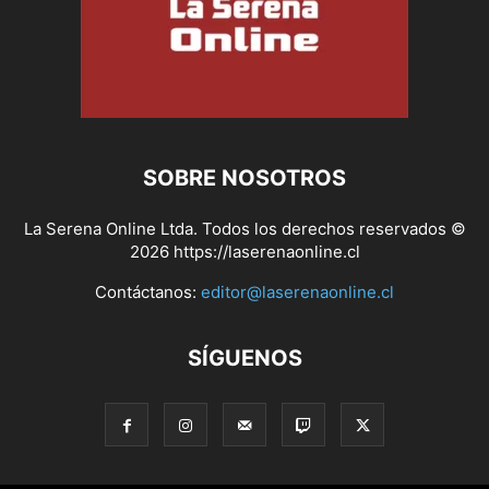
SOBRE NOSOTROS
La Serena Online Ltda. Todos los derechos reservados ©
2026 https://laserenaonline.cl
Contáctanos:
editor@laserenaonline.cl
SÍGUENOS