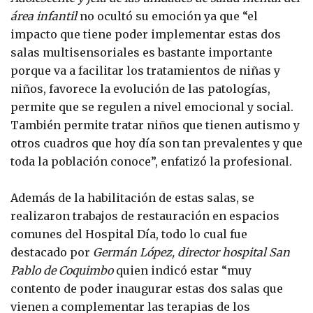
área infantil
no ocultó su emoción ya que “el
impacto que tiene poder implementar estas dos
salas multisensoriales es bastante importante
porque va a facilitar los tratamientos de niñas y
niños, favorece la evolución de las patologías,
permite que se regulen a nivel emocional y social.
También permite tratar niños que tienen autismo y
otros cuadros que hoy día son tan prevalentes y que
toda la población conoce”, enfatizó la profesional.
Además de la habilitación de estas salas, se
realizaron trabajos de restauración en espacios
comunes del Hospital Día, todo lo cual fue
destacado por
Germán López, director hospital San
Pablo de Coquimbo
quien indicó estar “muy
contento de poder inaugurar estas dos salas que
vienen a complementar las terapias de los