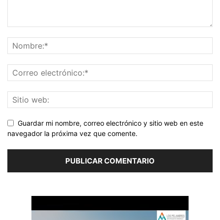
Guardar mi nombre, correo electrónico y sitio web en este
navegador la próxima vez que comente.