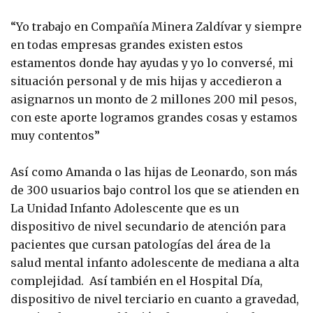
“Yo trabajo en Compañía Minera Zaldívar y siempre
en todas empresas grandes existen estos
estamentos donde hay ayudas y yo lo conversé, mi
situación personal y de mis hijas y accedieron a
asignarnos un monto de 2 millones 200 mil pesos,
con este aporte logramos grandes cosas y estamos
muy contentos”
Así como Amanda o las hijas de Leonardo, son más
de 300 usuarios bajo control los que se atienden en
La Unidad Infanto Adolescente que es un
dispositivo de nivel secundario de atención para
pacientes que cursan patologías del área de la
salud mental infanto adolescente de mediana a alta
complejidad. Así también en el Hospital Día,
dispositivo de nivel terciario en cuanto a gravedad,