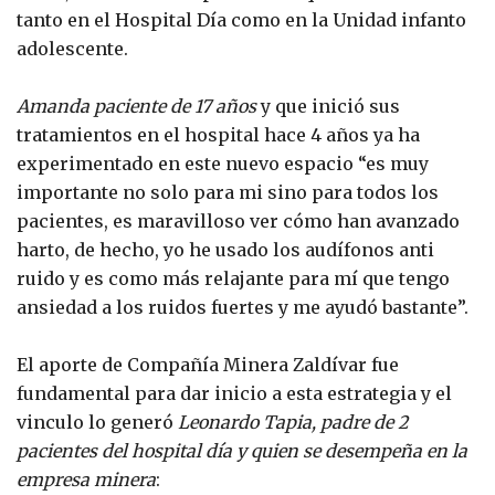
tanto en el Hospital Día como en la Unidad infanto
adolescente.
Amanda paciente de 17 años
y que inició sus
tratamientos en el hospital hace 4 años ya ha
experimentado en este nuevo espacio “es muy
importante no solo para mi sino para todos los
pacientes, es maravilloso ver cómo han avanzado
harto, de hecho, yo he usado los audífonos anti
ruido y es como más relajante para mí que tengo
ansiedad a los ruidos fuertes y me ayudó bastante”.
El aporte de Compañía Minera Zaldívar fue
fundamental para dar inicio a esta estrategia y el
vinculo lo generó
Leonardo Tapia, padre de 2
pacientes del hospital día y quien se desempeña en la
empresa minera
: