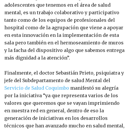
adolescentes que tenemos en el área de salud
mental, es un trabajo colaborativo y participativo
tanto como de los equipos de profesionales del
hospital como de la agrupación que viene a apoyar
en esta innovación en la implementación de esta
sala pero también en el hermoseamiento de muros
y la facha del dispositivo algo que sabemos entrega
más dignidad a la atención”.
Finalmente, el doctor Sebastián Prieto, psiquiatra y
jefe del Subdepartamento de salud Mental del
Servicio de Salud Coquimbo
manifestó su alegría
por la iniciativa “ya que representa varios de los
valores que queremos que se vayan imprimiendo
en nuestra red en general, dentro de eso la
generación de iniciativas en los desarrollos
técnicos que han avanzado mucho en salud mental,