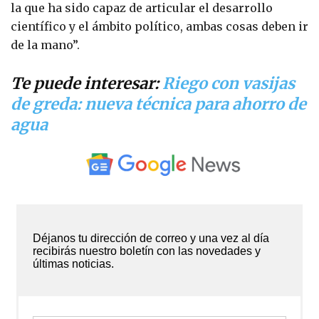
la que ha sido capaz de articular el desarrollo
científico y el ámbito político, ambas cosas deben ir
de la mano”.
Te puede interesar:
Riego con vasijas
de greda: nueva técnica para ahorro de
agua