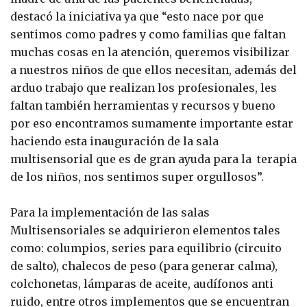
destacó la iniciativa ya que “esto nace por que
sentimos como padres y como familias que faltan
muchas cosas en la atención, queremos visibilizar
a nuestros niños de que ellos necesitan, además del
arduo trabajo que realizan los profesionales, les
faltan también herramientas y recursos y bueno
por eso encontramos sumamente importante estar
haciendo esta inauguración de la sala
multisensorial que es de gran ayuda para la terapia
de los niños, nos sentimos super orgullosos”.
Para la implementación de las salas
Multisensoriales se adquirieron elementos tales
como: columpios, series para equilibrio (circuito
de salto), chalecos de peso (para generar calma),
colchonetas, lámparas de aceite, audífonos anti
ruido, entre otros implementos que se encuentran