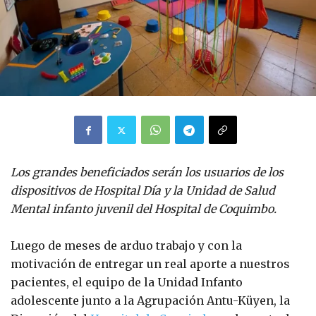
Los grandes beneficiados serán los usuarios de los
dispositivos de Hospital Día y la Unidad de Salud
Mental infanto juvenil del Hospital de Coquimbo.
Luego de meses de arduo trabajo y con la
motivación de entregar un real aporte a nuestros
pacientes, el equipo de la Unidad Infanto
adolescente junto a la Agrupación Antu-Küyen, la