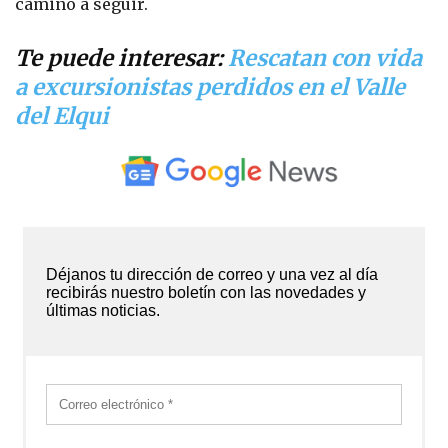
camino a seguir.
Te puede interesar:
Rescatan con vida
a excursionistas perdidos en el Valle
del Elqui