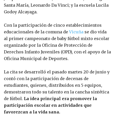
Santa María, Leonardo Da Vinci; y la escuela Lucila
Godoy Alcayaga.
Con la participación de cinco establecimientos
educacionales de la comuna de
Vicuña
se dio vida
al primer campeonato de baby fútbol mixto escolar
organizado por la Oficina de Protección de
Derechos Infanto Juveniles (OPD), con el apoyo de la
Oficina Municipal de Deportes.
La cita se desarrolló el pasado martes 20 de junio y
contó con la participación de decenas de
estudiantes, quienes, distribuidos en 5 equipos,
demostraron todo su talento en la cancha sintética
de fútbol.
La idea principal era promover la
participación escolar en actividades que
favorezcan a la vida sana.