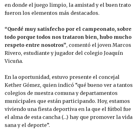
en donde el juego limpio, la amistad y el buen trato
fueron los elementos más destacados.
“Quedé muy satisfecho por el campeonato, sobre
todo porque todos nos trataron bien, hubo mucho
respeto entre nosotros”
, comentó el joven Marcos
Rivero, estudiante y jugador del colegio Joaquín
Vicuña.
En la oportunidad, estuvo presente el concejal
Kether Gómez, quien indicó “qué bueno ver a tantos
colegios de nuestra comuna y departamentos
municipales que están participando. Hoy, estamos
viviendo una fiesta deportiva en la que el fútbol fue
el alma de esta cancha (…) hay que promover la vida
sana y el deporte”.