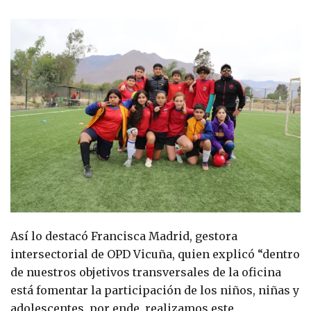
Así lo destacó Francisca Madrid, gestora
intersectorial de OPD Vicuña, quien explicó “dentro
de nuestros objetivos transversales de la oficina
está fomentar la participación de los niños, niñas y
adolescentes, por ende, realizamos este