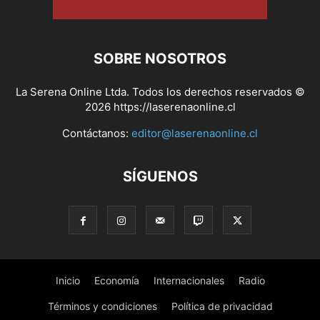
SOBRE NOSOTROS
La Serena Online Ltda. Todos los derechos reservados ©
2026 https://laserenaonline.cl
Contáctanos:
editor@laserenaonline.cl
SÍGUENOS
Inicio
Economía
Internacionales
Radio
Términos y condiciones
Política de privacidad