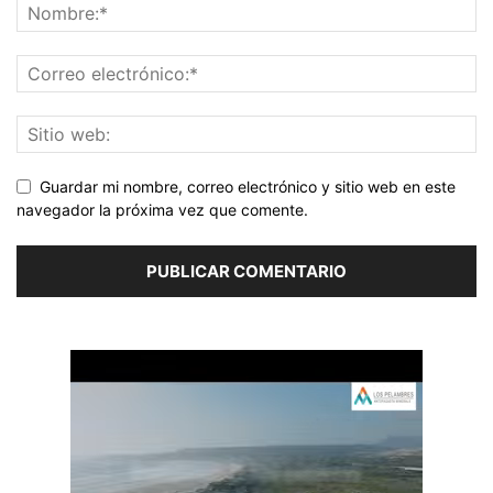
Guardar mi nombre, correo electrónico y sitio web en este
navegador la próxima vez que comente.