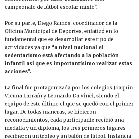
campeonato de fútbol escolar mixto”.
Por su parte, Diego Ramos, coordinador de la
Oficina Municipal de Deportes, enfatizó en lo
fundamental que es desarrollar este tipo de
actividades ya que
“a nivel nacional el
sedentarismo está afectando a la población
infantil así que es importantísimo realizar estas
acciones”.
La final fue protagonizada por los colegios Joaquín
Vicuña Larraín y Leonardo Da Vinci, siendo el
equipo de este último el que se quedó con el primer
lugar. De todas maneras, se hicieron
reconocimientos, cada participante recibió una
medalla y un diploma, los tres primeros lugares
recibieron un trofeo y un balón de fútbol. Instancia