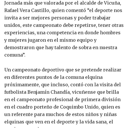
Jornada más que valorada por el alcalde de Vicuña,
Rafael Vera Castillo, quien comentó “el deporte nos
invita a ser mejores personas y poder trabajar
unidos, este campeonato debe repetirse, tener otras
experiencias, una competencia en donde hombres
y mujeres jugaron en el mismo equipo y
demostraron que hay talento de sobra en nuestra
comuna”.
Un campeonato deportivo que se pretende realizar
en diferentes puntos de la comuna elquina
próximamente, que incluso, contó con la visita del
futbolista Benjamín Chandía, vicuñense que brilla
en el campeonato profesional de primera división
en el cuadro porteño de Coquimbo Unido, quien es
un referente para muchos de estos niños y niñas
elquinas que ven en el deporte y la vida sana, el