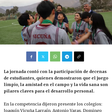
La jornada contó con la participación de decenas
de estudiantes, quienes demostraron que el juego
limpio, la amistad en el campo y la vida sana son
pilares claves para el desarrollo personal.
En la competencia dijeron presente los colegios:
Joaquín Vicuña Larraín, Antonio Varas, Domingo