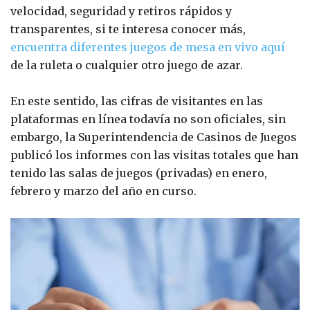
velocidad, seguridad y retiros rápidos y
transparentes, si te interesa conocer más,
encuentra diferentes juegos de mesa en vivo aquí
de la ruleta o cualquier otro juego de azar.
En este sentido, las cifras de visitantes en las
plataformas en línea todavía no son oficiales, sin
embargo, la Superintendencia de Casinos de Juegos
publicó los informes con las visitas totales que han
tenido las salas de juegos (privadas) en enero,
febrero y marzo del año en curso.