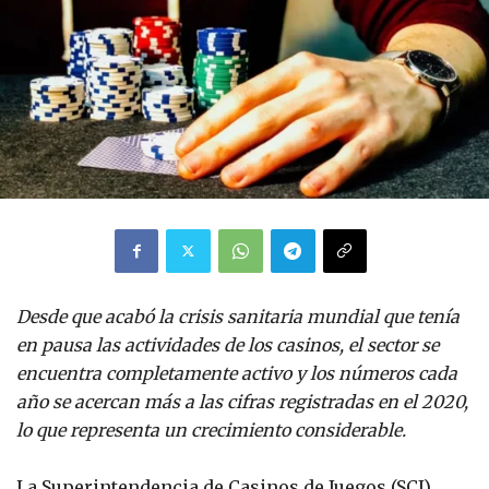
Desde que acabó la crisis sanitaria mundial que tenía
en pausa las actividades de los casinos, el sector se
encuentra completamente activo y los números cada
año se acercan más a las cifras registradas en el 2020,
lo que representa un crecimiento considerable.
La Superintendencia de Casinos de Juegos (SCJ)