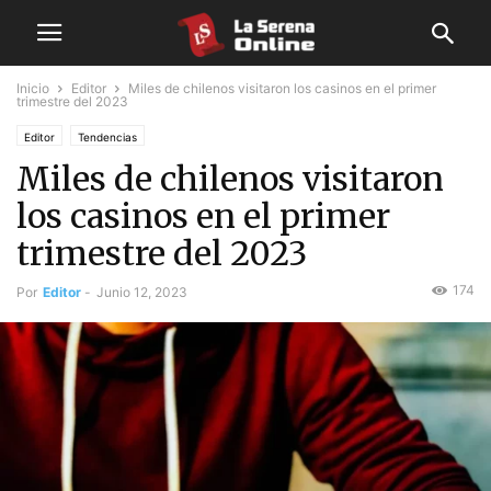
Inicio
Editor
Miles de chilenos visitaron los casinos en el primer
trimestre del 2023
Editor
Tendencias
Miles de chilenos visitaron
los casinos en el primer
trimestre del 2023
174
Por
Editor
-
Junio 12, 2023