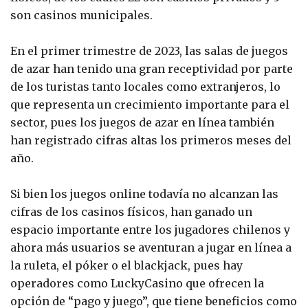
son casinos municipales.
En el primer trimestre de 2023, las salas de juegos
de azar han tenido una gran receptividad por parte
de los turistas tanto locales como extranjeros, lo
que representa un crecimiento importante para el
sector, pues los juegos de azar en línea también
han registrado cifras altas los primeros meses del
año.
Si bien los juegos online todavía no alcanzan las
cifras de los casinos físicos, han ganado un
espacio importante entre los jugadores chilenos y
ahora más usuarios se aventuran a jugar en línea a
la ruleta, el póker o el blackjack, pues hay
operadores como LuckyCasino que ofrecen la
opción de “pago y juego”, que tiene beneficios como