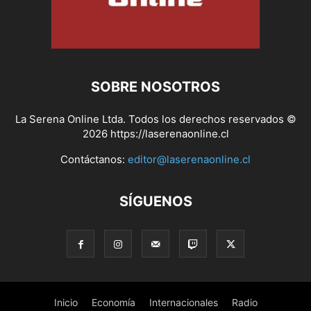
SOBRE NOSOTROS
La Serena Online Ltda. Todos los derechos reservados ©
2026 https://laserenaonline.cl
Contáctanos:
editor@laserenaonline.cl
SÍGUENOS
Inicio
Economía
Internacionales
Radio