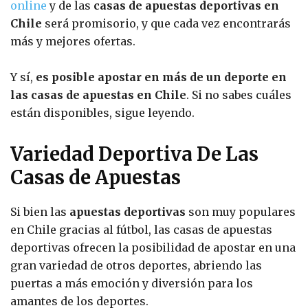
online
y de las
casas de apuestas deportivas en
Chile
será promisorio, y que cada vez encontrarás
más y mejores ofertas.
Y sí,
es posible apostar en más de un deporte en
las casas de apuestas en Chile
. Si no sabes cuáles
están disponibles, sigue leyendo.
Variedad Deportiva De Las
Casas de Apuestas
Si bien las
apuestas deportivas
son muy populares
en Chile gracias al fútbol, las casas de apuestas
deportivas ofrecen la posibilidad de apostar en una
gran variedad de otros deportes, abriendo las
puertas a más emoción y diversión para los
amantes de los deportes.