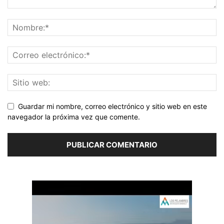
Guardar mi nombre, correo electrónico y sitio web en este
navegador la próxima vez que comente.