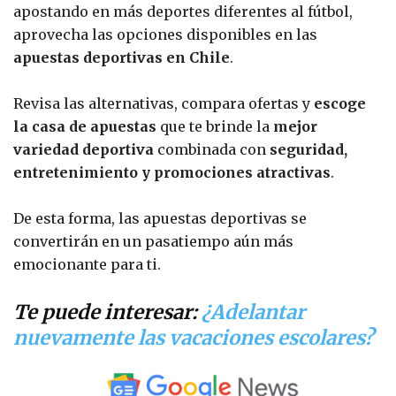
apostando en más deportes diferentes al fútbol,
aprovecha las opciones disponibles en las
apuestas deportivas en Chile
.
Revisa las alternativas, compara ofertas y
escoge
la casa de apuestas
que te brinde la
mejor
variedad deportiva
combinada con
seguridad,
entretenimiento y promociones atractivas
.
De esta forma, las apuestas deportivas se
convertirán en un pasatiempo aún más
emocionante para ti.
Te puede interesar:
¿Adelantar
nuevamente las vacaciones escolares?