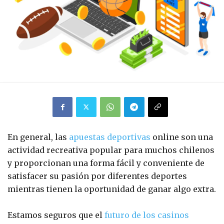
En general, las
apuestas deportivas
online son una
actividad recreativa popular para muchos chilenos
y proporcionan una forma fácil y conveniente de
satisfacer su pasión por diferentes deportes
mientras tienen la oportunidad de ganar algo extra.
Estamos seguros que el
futuro de los casinos