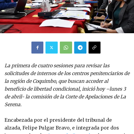
La primera de cuatro sesiones para revisar las
solicitudes de internos de los centros penitenciarios de
la región de Coquimbo, que buscan acceder al
beneficio de libertad condicional, inició hoy –lunes 3
de abril- la comisión de la Corte de Apelaciones de La
Serena.
Encabezada por el presidente del tribunal de
alzada, Felipe Pulgar Bravo, e integrada por dos