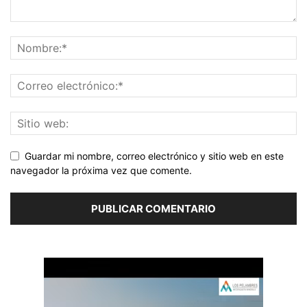
Guardar mi nombre, correo electrónico y sitio web en este
navegador la próxima vez que comente.