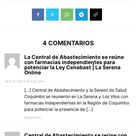
4 COMENTARIOS
La Central de Abastecimiento se reúne
con farmacias independientes para
potenciar la Ley Cenabast | La Serena
Online
Abril 3, 2023 At 6:00 pm
[…] Central de Abastecimiento y la Seremi de Salud
Coquimbo se reunieron en La Serena y Los Vilos con
farmacias independientes en la Región de Coquimbo
para potenciar la presencia de […]
Respuesta
Central de Abastecimiento se reúne con