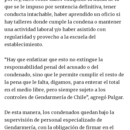
que se le impuso por sentencia definitiva, tener
conducta intachable, haber aprendido un oficio si
hay talleres donde cumple la condena o mantener
una actividad laboral y/o haber asistido con
regularidad y provecho a la escuela del
establecimiento.
“Hay que enfatizar que esto no extingue la
responsabilidad penal del acusado o del
condenado, sino que le permite cumplir el resto de
la pena que le falta, digamos, para enterar el total
en el medio libre, pero siempre sujeto a los
controles de Gendarmería de Chile”, agregó Pulgar.
De esta manera, los condenados quedan bajo la
supervisión de personal especializado de
Gendarmería, con la obligación de firmar en el