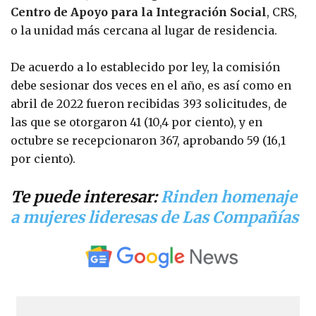
Centro de Apoyo para la Integración Social
, CRS,
o la unidad más cercana al lugar de residencia.
De acuerdo a lo establecido por ley, la comisión
debe sesionar dos veces en el año, es así como en
abril de 2022 fueron recibidas 393 solicitudes, de
las que se otorgaron 41 (10,4 por ciento), y en
octubre se recepcionaron 367, aprobando 59 (16,1
por ciento).
Te puede interesar:
Rinden homenaje
a mujeres lideresas de Las Compañías