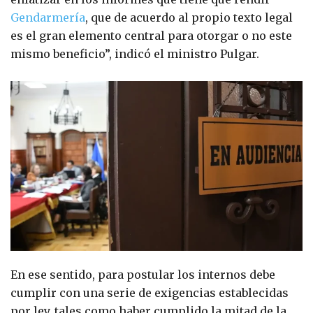
Gendarmería
, que de acuerdo al propio texto legal
es el gran elemento central para otorgar o no este
mismo beneficio”, indicó el ministro Pulgar.
En ese sentido, para postular los internos debe
cumplir con una serie de exigencias establecidas
por ley, tales como haber cumplido la mitad de la