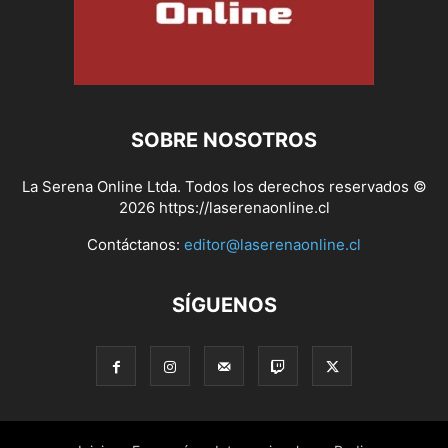
SOBRE NOSOTROS
La Serena Online Ltda. Todos los derechos reservados ©
2026 https://laserenaonline.cl
Contáctanos:
editor@laserenaonline.cl
SÍGUENOS