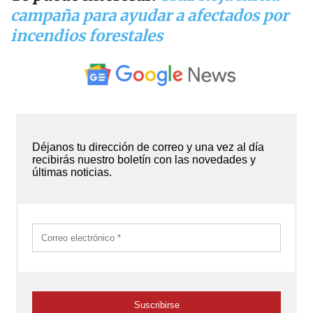
campaña para ayudar a afectados por
incendios forestales