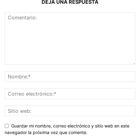
DEJA UNA RESPUESTA
Guardar mi nombre, correo electrónico y sitio web en este
navegador la próxima vez que comente.