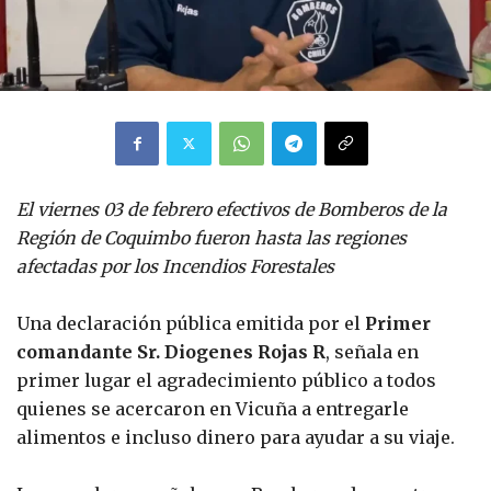
El viernes 03 de febrero efectivos de Bomberos de la
Región de Coquimbo fueron hasta las regiones
afectadas por los Incendios Forestales
Una declaración pública emitida por el
Primer
comandante Sr. Diogenes Rojas R
, señala en
primer lugar el agradecimiento público a todos
quienes se acercaron en Vicuña a entregarle
alimentos e incluso dinero para ayudar a su viaje.