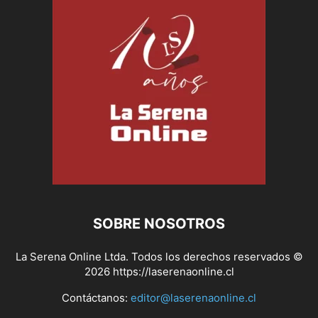
SOBRE NOSOTROS
La Serena Online Ltda. Todos los derechos reservados ©
2026 https://laserenaonline.cl
Contáctanos:
editor@laserenaonline.cl