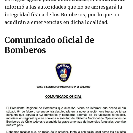
informó a las autoridades que no se arriesgará la
integridad física de los Bomberos, por lo que no
acudirán a emergencias en dicha localidad.
Comunicado oficial de
Bomberos