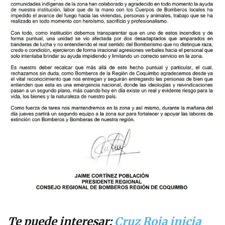
Te puede interesar:
Cruz Roja inicia