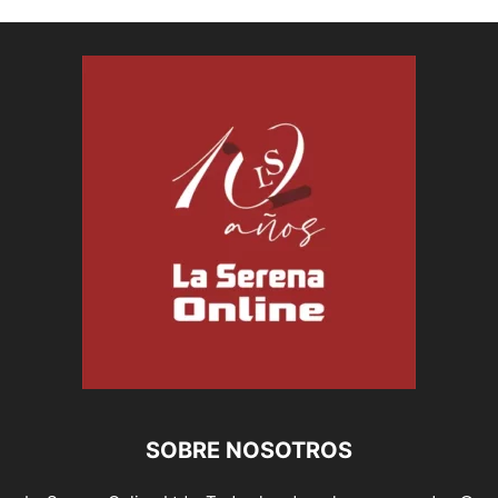
SOBRE NOSOTROS