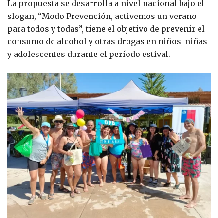
La propuesta se desarrolla a nivel nacional bajo el
slogan, “Modo Prevención, activemos un verano
para todos y todas”, tiene el objetivo de prevenir el
consumo de alcohol y otras drogas en niños, niñas
y adolescentes durante el período estival.