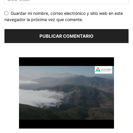
Guardar mi nombre, correo electrónico y sitio web en este
navegador la próxima vez que comente.