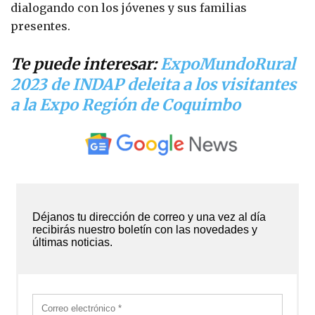
dialogando con los jóvenes y sus familias
presentes.
Te puede interesar:
ExpoMundoRural
2023 de INDAP deleita a los visitantes
a la Expo Región de Coquimbo