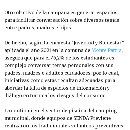
Otro objetivo de la campaña es generar espacios
para facilitar conversación sobre diversos temas
entre padres, madres e hijos.
De hecho, según la encuesta “Juventud y Bienestar”
aplicada el año 2021 en la comuna de
Monte Patria
,
asegura que para el 45,2% de los estudiantes es
complejo conversar temas personales con sus
padres, madres o adultos cuidadores; por lo cual,
iniciativas como estas resultan adecuadas para
abordar la falta de espacios de información y
diálogo en torno a los riesgos del consumo.
La continuó en el sector de piscina del camping
municipal, donde equipos de SENDA Previene
realizaron los tradicionales volanteos preventivos,