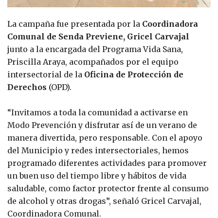
La campaña fue presentada por la
Coordinadora
Comunal de Senda Previene, Gricel Carvajal
junto a la encargada del Programa Vida Sana,
Priscilla Araya, acompañados por el equipo
intersectorial de la
Oficina de Protección de
Derechos
(OPD).
“Invitamos a toda la comunidad a activarse en
Modo Prevención y disfrutar así de un verano de
manera divertida, pero responsable. Con el apoyo
del Municipio y redes intersectoriales, hemos
programado diferentes actividades para promover
un buen uso del tiempo libre y hábitos de vida
saludable, como factor protector frente al consumo
de alcohol y otras drogas”, señaló Gricel Carvajal,
Coordinadora Comunal.