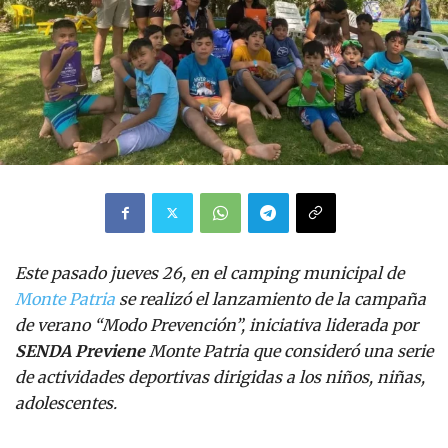
Este pasado jueves 26, en el camping municipal de
Monte Patria
se realizó el lanzamiento de la campaña
de verano “Modo Prevención”, iniciativa liderada por
SENDA Previene
Monte Patria que consideró una serie
de actividades deportivas dirigidas a los niños, niñas,
adolescentes.