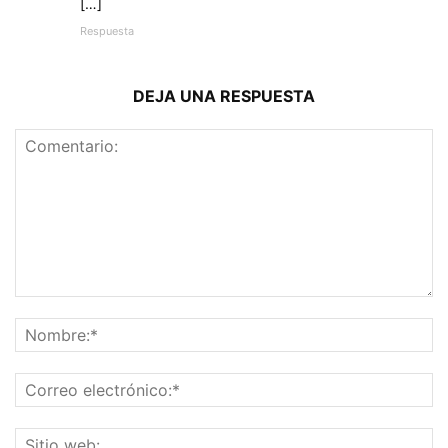
[…]
Respuesta
DEJA UNA RESPUESTA