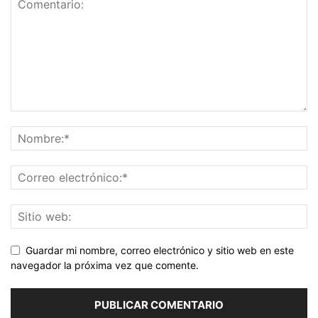
Guardar mi nombre, correo electrónico y sitio web en este
navegador la próxima vez que comente.