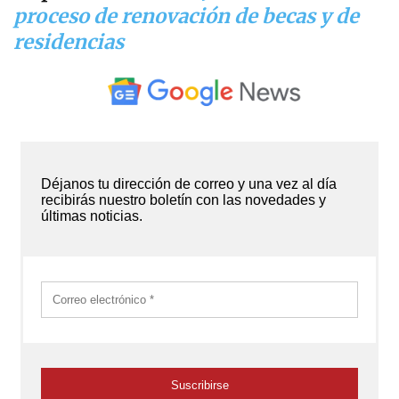
proceso de renovación de becas y de
residencias