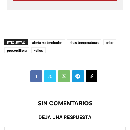
ETIQUETAS
alerta meterológica
altas temperaturas
calor
precordillera
valles
SIN COMENTARIOS
DEJA UNA RESPUESTA