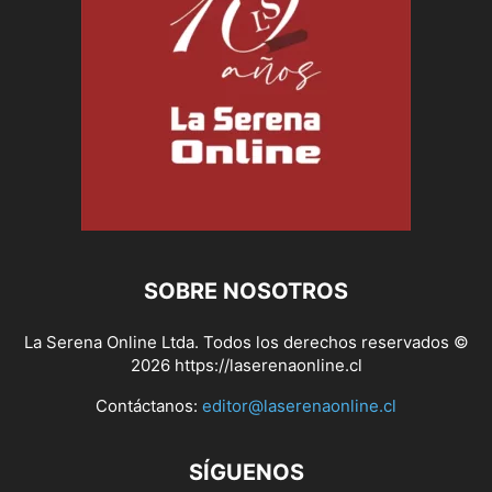
SOBRE NOSOTROS
La Serena Online Ltda. Todos los derechos reservados ©
2026 https://laserenaonline.cl
Contáctanos:
editor@laserenaonline.cl
SÍGUENOS