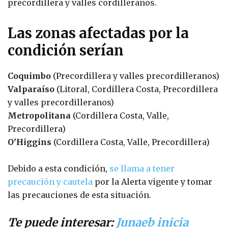
precordillera y valles cordilleranos.
Las zonas afectadas por la
condición serían
Coquimbo
(Precordillera y valles precordilleranos)
Valparaíso
(Litoral, Cordillera Costa, Precordillera
y valles precordilleranos)
Metropolitana
(Cordillera Costa, Valle,
Precordillera)
O’Higgins
(Cordillera Costa, Valle, Precordillera)
Debido a esta condición,
se llama a tener
precaución y cautela
por la Alerta vigente y tomar
las precauciones de esta situación.
Te puede interesar:
Junaeb inicia