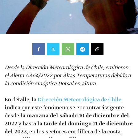
Desde la Dirección Meteorológica de Chile, emitieron
el Alerta AA64/2022 por Altas Temperaturas debido a
la condición sinóptica Dorsal en altura.
En detalle, la
Dirección Meteorológica de Chile
,
indica que este fenómeno se encontrará vigente
desde
la mañana del sábado 10 de diciembre del
2022
y hasta
la tarde del domingo 11 de diciembre
del 2022
, en los sectores cordillera de la costa,