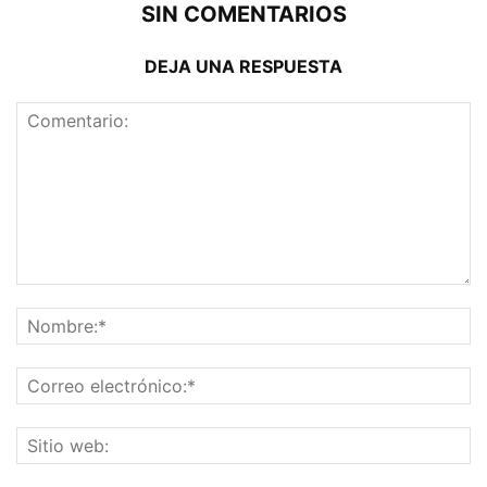
SIN COMENTARIOS
DEJA UNA RESPUESTA