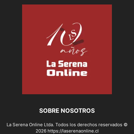
SOBRE NOSOTROS
La Serena Online Ltda. Todos los derechos reservados ©
2026 https://laserenaonline.cl