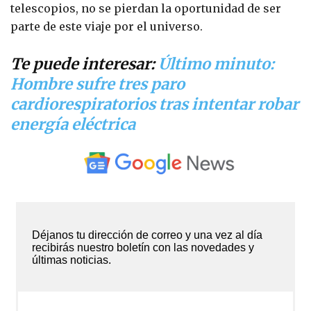
telescopios, no se pierdan la oportunidad de ser
parte de este viaje por el universo.
Te puede interesar:
Último minuto:
Hombre sufre tres paro
cardiorespiratorios tras intentar robar
energía eléctrica