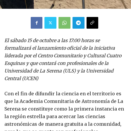
El sábado 15 de octubre a las 17:00 horas se
formalizará el lanzamiento oficial de la iniciativa
liderada por el Centro Comunitario y Cultural Cuatro
Esquinas y que contará con profesionales de la
Universidad de La Serena (ULS) y la Universidad
Central (UCEN)
Con el fin de difundir la ciencia en el territorio es
que la Academia Comunitaria de Astronomía de La
Serena se constituye como la primera instancia en
la región estrella para acercar las ciencias
astronómicas de manera gratuita a la comunidad,