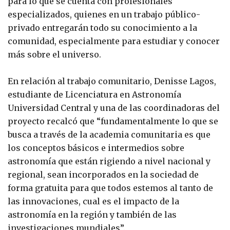
para lo que se cuenta con profesionales
especializados, quienes en un trabajo público-
privado entregarán todo su conocimiento a la
comunidad, especialmente para estudiar y conocer
más sobre el universo.
En relación al trabajo comunitario, Denisse Lagos,
estudiante de Licenciatura en Astronomía
Universidad Central y una de las coordinadoras del
proyecto recalcó que “fundamentalmente lo que se
busca a través de la academia comunitaria es que
los conceptos básicos e intermedios sobre
astronomía que están rigiendo a nivel nacional y
regional, sean incorporados en la sociedad de
forma gratuita para que todos estemos al tanto de
las innovaciones, cual es el impacto de la
astronomía en la región y también de las
investigaciones mundiales”.