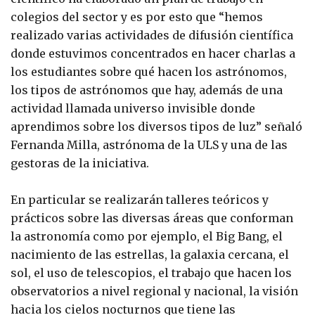
colegios del sector y es por esto que “hemos
realizado varias actividades de difusión científica
donde estuvimos concentrados en hacer charlas a
los estudiantes sobre qué hacen los astrónomos,
los tipos de astrónomos que hay, además de una
actividad llamada universo invisible donde
aprendimos sobre los diversos tipos de luz” señaló
Fernanda Milla, astrónoma de la ULS y una de las
gestoras de la iniciativa.
En particular se realizarán talleres teóricos y
prácticos sobre las diversas áreas que conforman
la astronomía como por ejemplo, el Big Bang, el
nacimiento de las estrellas, la galaxia cercana, el
sol, el uso de telescopios, el trabajo que hacen los
observatorios a nivel regional y nacional, la visión
hacia los cielos nocturnos que tiene las