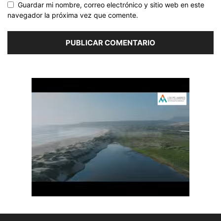
Guardar mi nombre, correo electrónico y sitio web en este
navegador la próxima vez que comente.