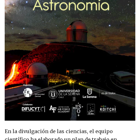
En la divulgación de las ciencias, el equipo
científico ha elaborado un plan de trabajo en