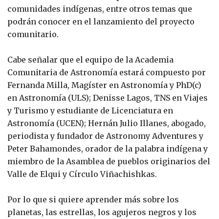
comunidades indígenas, entre otros temas que
podrán conocer en el lanzamiento del proyecto
comunitario.
Cabe señalar que el equipo de la Academia
Comunitaria de Astronomía estará compuesto por
Fernanda Milla, Magíster en Astronomía y PhD(c)
en Astronomía (ULS); Denisse Lagos, TNS en Viajes
y Turismo y estudiante de Licenciatura en
Astronomía (UCEN); Hernán Julio Illanes, abogado,
periodista y fundador de Astronomy Adventures y
Peter Bahamondes, orador de la palabra indígena y
miembro de la Asamblea de pueblos originarios del
Valle de Elqui y Círculo Viñachishkas.
Por lo que si quiere aprender más sobre los
planetas, las estrellas, los agujeros negros y los