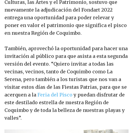
Culturas, las Artes y el Patrimonio, sostuvo que
nuevamente la adjudicación del Fondart 2022
entrega una oportunidad para poder relevar y
poner en valor el patrimonio que significa el pisco
en nuestra Región de Coquimbo.
También, aprovechó la oportunidad para hacer una
invitación al público para que asista a esta segunda
versión del evento. “Quiero invitar a todas las
vecinas, vecinos, tanto de Coquimbo como La
Serena, pero también a los turistas que nos van a
visitar estos días de las Fiestas Patrias, para que se
acerquen a la
Feria del Pisco
y puedan disfrutar de
este destilado estrella de nuestra Región de
Coquimbo y de toda la belleza de nuestras playas y
valles”.