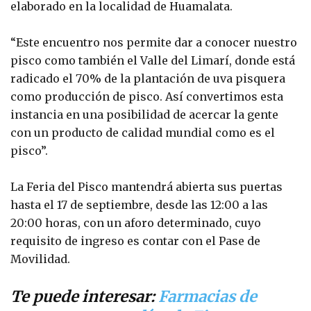
elaborado en la localidad de Huamalata.
“Este encuentro nos permite dar a conocer nuestro
pisco como también el Valle del Limarí, donde está
radicado el 70% de la plantación de uva pisquera
como producción de pisco. Así convertimos esta
instancia en una posibilidad de acercar la gente
con un producto de calidad mundial como es el
pisco”.
La Feria del Pisco mantendrá abierta sus puertas
hasta el 17 de septiembre, desde las 12:00 a las
20:00 horas, con un aforo determinado, cuyo
requisito de ingreso es contar con el Pase de
Movilidad.
Te puede interesar:
Farmacias de