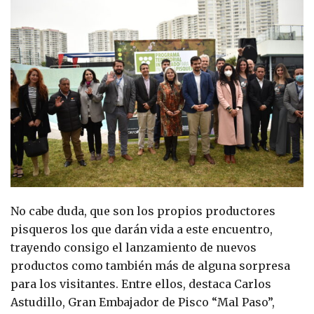
No cabe duda, que son los propios productores
pisqueros los que darán vida a este encuentro,
trayendo consigo el lanzamiento de nuevos
productos como también más de alguna sorpresa
para los visitantes. Entre ellos, destaca Carlos
Astudillo, Gran Embajador de Pisco “Mal Paso”,