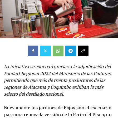
La iniciativa se concretó gracias a la adjudicación del
Fondart Regional 2022 del Ministerio de las Culturas,
permitiendo que más de treinta productores de las
regiones de Atacama y Coquimbo exhiban lo más
selecto del destilado nacional.
Nuevamente los jardines de Enjoy son el escenario
para una renovada versión de la Feria del Pisco; un