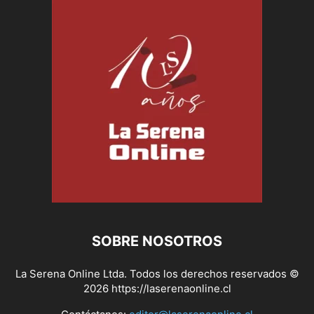
SOBRE NOSOTROS
La Serena Online Ltda. Todos los derechos reservados ©
2026 https://laserenaonline.cl