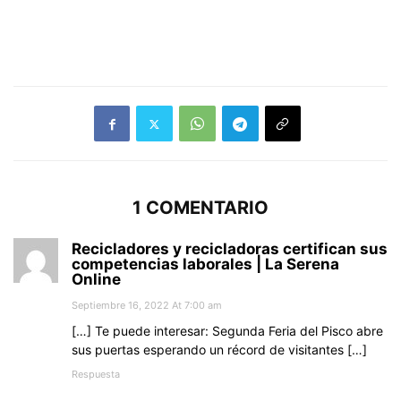
1 COMENTARIO
Recicladores y recicladoras certifican sus
competencias laborales | La Serena
Online
Septiembre 16, 2022 At 7:00 am
[…] Te puede interesar: Segunda Feria del Pisco abre
sus puertas esperando un récord de visitantes […]
Respuesta