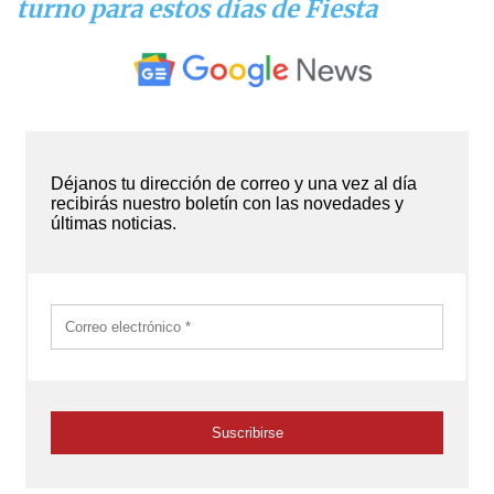
turno para estos días de Fiesta