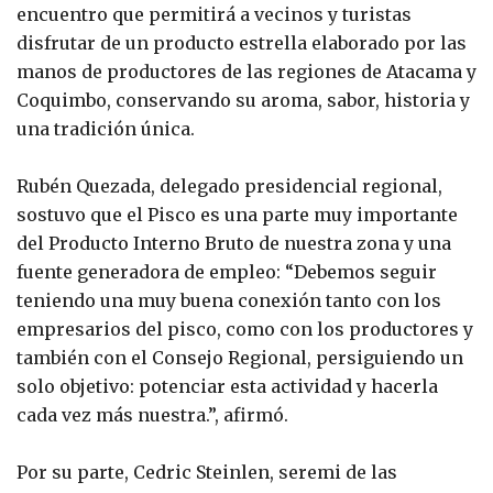
encuentro que permitirá a vecinos y turistas
disfrutar de un producto estrella elaborado por las
manos de productores de las regiones de Atacama y
Coquimbo, conservando su aroma, sabor, historia y
una tradición única.
Rubén Quezada, delegado presidencial regional,
sostuvo que el Pisco es una parte muy importante
del Producto Interno Bruto de nuestra zona y una
fuente generadora de empleo: “Debemos seguir
teniendo una muy buena conexión tanto con los
empresarios del pisco, como con los productores y
también con el Consejo Regional, persiguiendo un
solo objetivo: potenciar esta actividad y hacerla
cada vez más nuestra.”, afirmó.
Por su parte, Cedric Steinlen, seremi de las