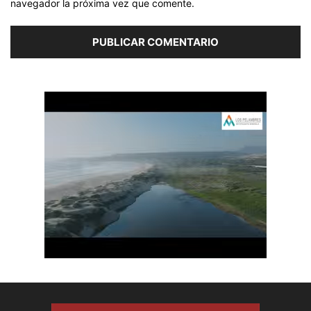
navegador la próxima vez que comente.