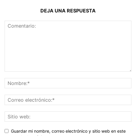
DEJA UNA RESPUESTA
Guardar mi nombre, correo electrónico y sitio web en este