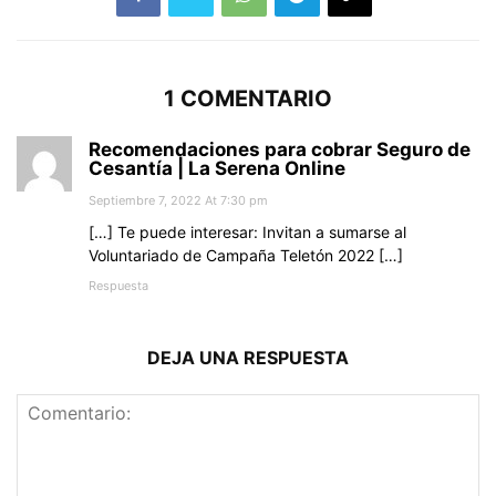
1 COMENTARIO
Recomendaciones para cobrar Seguro de
Cesantía | La Serena Online
Septiembre 7, 2022 At 7:30 pm
[…] Te puede interesar: Invitan a sumarse al
Voluntariado de Campaña Teletón 2022 […]
Respuesta
DEJA UNA RESPUESTA