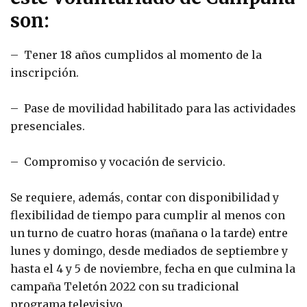
son:
– Tener 18 años cumplidos al momento de la
inscripción.
– Pase de movilidad habilitado para las actividades
presenciales.
– Compromiso y vocación de servicio.
Se requiere, además, contar con disponibilidad y
flexibilidad de tiempo para cumplir al menos con
un turno de cuatro horas (mañana o la tarde) entre
lunes y domingo, desde mediados de septiembre y
hasta el 4 y 5 de noviembre, fecha en que culmina la
campaña Teletón 2022 con su tradicional
programa televisivo.