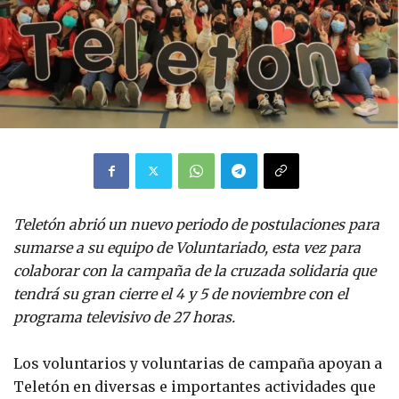
Teletón abrió un nuevo periodo de postulaciones para
sumarse a su equipo de Voluntariado, esta vez para
colaborar con la campaña de la cruzada solidaria que
tendrá su gran cierre el 4 y 5 de noviembre con el
programa televisivo de 27 horas.
Los voluntarios y voluntarias de campaña apoyan a
Teletón en diversas e importantes actividades que