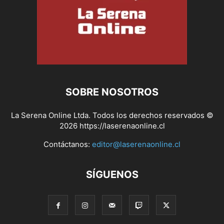
SOBRE NOSOTROS
La Serena Online Ltda. Todos los derechos reservados ©
2026 https://laserenaonline.cl
Contáctanos:
editor@laserenaonline.cl
SÍGUENOS