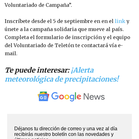
Voluntariado de Campaña”.
Inscríbete desde el 5 de septiembre en en el
link
y
únete a la campaña solidaria que mueve al país.
Completa el formulario de inscripción y el equipo
del Voluntariado de Teletón te contactará vía e-
mail.
Te puede interesar:
¡Alerta
meteorológica de precipitaciones!