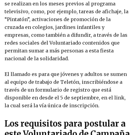
se realizan en los meses previos al programa
televisivo, como, por ejemplo, tareas de afichaje, la
“Pintatón”, activaciones de promoción de la
cruzada en colegios, jardines infantiles y
empresas, como también a difundir, a través de las
redes sociales del Voluntariado contenidos que
permitan sumar a más personas a esta fiesta
nacional de la solidaridad.
El llamado es para que jóvenes y adultos se sumen
al equipo de trabajo de Teletón, inscribiéndose a
través de un formulario de registro que está
disponible en desde el 5 de septiembre, en el link,
la cual será la vía única de inscripción.
Los requisitos para postular a
este Voluntariado de Campaña