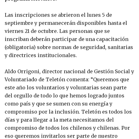
Las inscripciones se abrieron el lunes 5 de
septiembre y permanecerán disponibles hasta el
viernes 21 de octubre. Las personas que se
inscriban deberán participar de una capacitación
(obligatoria) sobre normas de seguridad, sanitarias
y directrices institucionales.
Aldo Orrigoni, director nacional de Gestión Social y
Voluntariado de Teletón comenta: “Queremos que
este año los voluntarios y voluntarias sean parte
del orgullo de todo lo que hemos logrado juntos
como país y que se sumen con su energía y
compromiso por la inclusión. Teletón es todos los
días y para llegar a la meta necesitamos del
compromiso de todos los chilenos y chilenas. Por
eso queremos invitarlos ser parte de nuestro