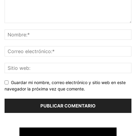
Guardar mi nombre, correo electrónico y sitio web en este
navegador la próxima vez que comente.