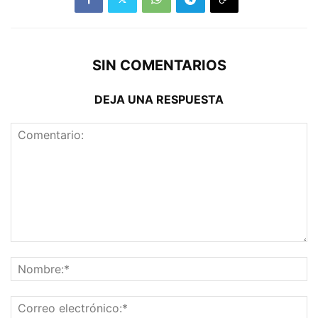
SIN COMENTARIOS
DEJA UNA RESPUESTA