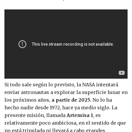
Si todo sale según lo previsto, la NASA intentará
enviar astronautas a explorar la superficie lunar en
los próximos años,
a partir de 2025
. No lo ha
hecho nadie desde 1972, hace ya medio siglo. La
presente misión, llamada
Artemisa 1
, es
relativamente poco ambiciosa, en el sentido de que
no está tripulada ni llevará a cabo grandes