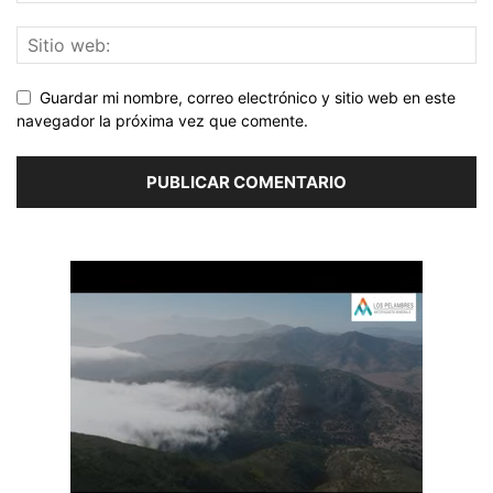
Guardar mi nombre, correo electrónico y sitio web en este
navegador la próxima vez que comente.