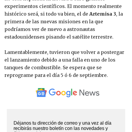
experimentos científicos. El momento realmente
histórico será, si todo va bien, el de
Artemisa 3
, la
primera de las nuevas misiones en la que
podríamos ver de nuevo a astronautas
estadounidenses pisando el satélite terrestre.
Lamentablemente, tuvieron que volver a postergar
el lanzamiento debido a una falla en uno de los
tanques de combustible. Se espera que se
reprograme para el día 5 ó 6 de septiembre.