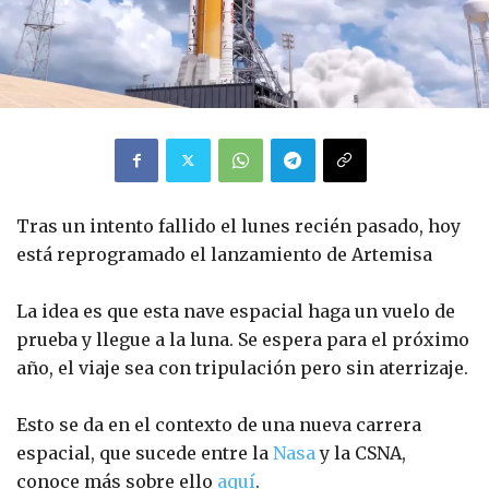
Tras un intento fallido el lunes recién pasado, hoy
está reprogramado el lanzamiento de Artemisa
La idea es que esta nave espacial haga un vuelo de
prueba y llegue a la luna. Se espera para el próximo
año, el viaje sea con tripulación pero sin aterrizaje.
Esto se da en el contexto de una nueva carrera
espacial, que sucede entre la
Nasa
y la CSNA,
conoce más sobre ello
aquí
.