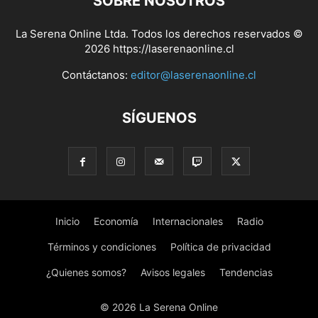
SOBRE NOSOTROS
La Serena Online Ltda. Todos los derechos reservados ©
2026 https://laserenaonline.cl
Contáctanos:
editor@laserenaonline.cl
SÍGUENOS
Inicio
Economía
Internacionales
Radio
Términos y condiciones
Política de privacidad
¿Quienes somos?
Avisos legales
Tendencias
© 2026 La Serena Online