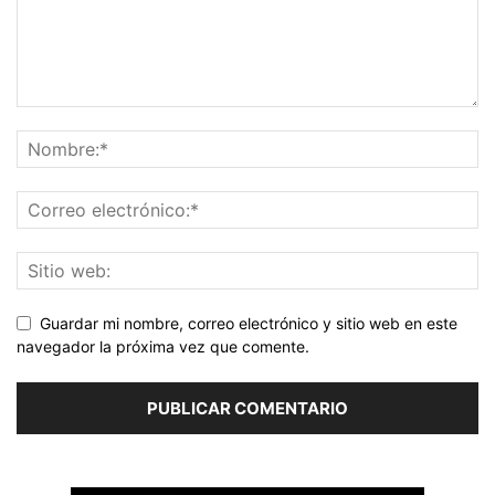
Guardar mi nombre, correo electrónico y sitio web en este
navegador la próxima vez que comente.