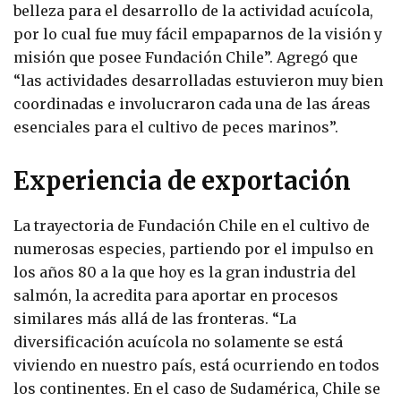
belleza para el desarrollo de la actividad acuícola,
por lo cual fue muy fácil empaparnos de la visión y
misión que posee Fundación Chile”. Agregó que
“las actividades desarrolladas estuvieron muy bien
coordinadas e involucraron cada una de las áreas
esenciales para el cultivo de peces marinos”.
Experiencia de exportación
La trayectoria de Fundación Chile en el cultivo de
numerosas especies, partiendo por el impulso en
los años 80 a la que hoy es la gran industria del
salmón, la acredita para aportar en procesos
similares más allá de las fronteras. “La
diversificación acuícola no solamente se está
viviendo en nuestro país, está ocurriendo en todos
los continentes. En el caso de Sudamérica, Chile se