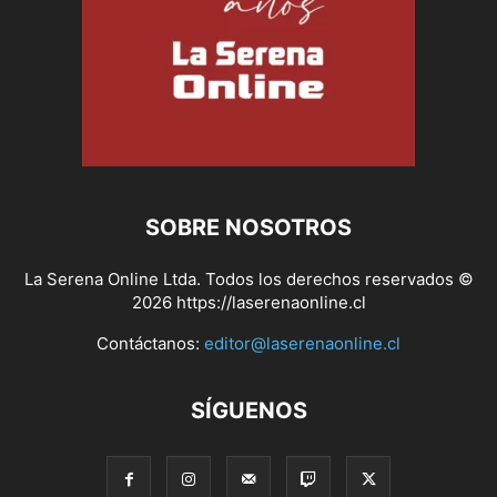
SOBRE NOSOTROS
La Serena Online Ltda. Todos los derechos reservados ©
2026 https://laserenaonline.cl
Contáctanos:
editor@laserenaonline.cl
SÍGUENOS