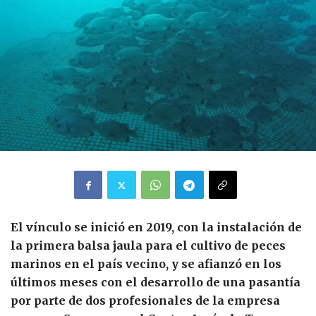
El vínculo se inició en 2019, con la instalación de
la primera balsa jaula para el cultivo de peces
marinos en el país vecino, y se afianzó en los
últimos meses con el desarrollo de una pasantía
por parte de dos profesionales de la empresa