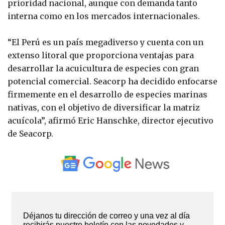
prioridad nacional, aunque con demanda tanto
interna como en los mercados internacionales.
“El Perú es un país megadiverso y cuenta con un
extenso litoral que proporciona ventajas para
desarrollar la acuicultura de especies con gran
potencial comercial. Seacorp ha decidido enfocarse
firmemente en el desarrollo de especies marinas
nativas, con el objetivo de diversificar la matriz
acuícola”, afirmó Eric Hanschke, director ejecutivo
de Seacorp.