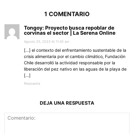
1 COMENTARIO
Tongoy: Proyecto busca repoblar de
corvinas el sector | La Serena Online
Agosto 25, 2023 At 11:45 am
[…] el contexto del enfrentamiento sustentable de la
crisis alimentaria por el cambio climático, Fundación
Chile desarrolló la actividad responsable por la
liberación del pez nativo en las aguas de la playa de
[…]
Respuesta
DEJA UNA RESPUESTA