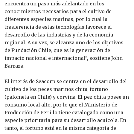
encuentra un paso más adelantado en los
conocimientos necesarios para el cultivo de
diferentes especies marinas, por lo cual la
trasferencia de estas tecnologías favorece el
desarrollo de las industrias y de la economía
regional. A su vez, se alcanza uno de los objetivos
de Fundación Chile, que es la generación de
impacto nacional e internacional”, sostiene John
Barraza.
El interés de Seacorp se centra en el desarrollo del
cultivo de los peces marinos chita, fortuno
(palometa en Chile) y corvina. El pez chita posee un
consumo local alto, por lo que el Ministerio de
Producción de Perú lo tiene catalogado como una
especie prioritaria para su desarrollo acuícola. En
tanto, el fortuno está en la misma categoría de