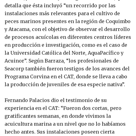
detalla que ésta incluyó “un recorrido por las
instalaciones más relevantes para el cultivo de
peces marinos presentes en la región de Coquimbo
y Atacama, con el objetivo de observar el desarrollo
de procesos acuícolas en diferentes centros líderes
en producción e investigación, como es el caso de
la Universidad Católica del Norte, AquaPacífico y
Acuinor”. Según Barraza, “los profesionales de
Seacorp también fueron testigos de los avances del
Programa Corvina en el CAT, donde se lleva a cabo
la producción de juveniles de esa especie nativa”.
Fernando Palacios dio el testimonio de su
experiencia en el CAT: “Fueron dos cortas, pero
gratificantes semanas, en donde vivimos la
acuicultura marina a un nivel que no lo habíamos
hecho antes. Sus instalaciones poseen cierta