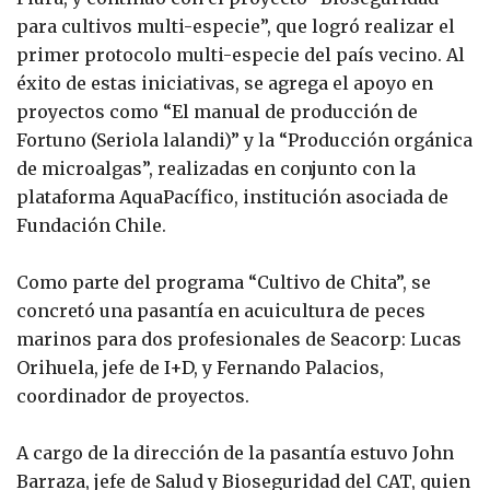
para cultivos multi-especie”, que logró realizar el
primer protocolo multi-especie del país vecino. Al
éxito de estas iniciativas, se agrega el apoyo en
proyectos como “El manual de producción de
Fortuno (Seriola lalandi)” y la “Producción orgánica
de microalgas”, realizadas en conjunto con la
plataforma AquaPacífico, institución asociada de
Fundación Chile.
Como parte del programa “Cultivo de Chita”, se
concretó una pasantía en acuicultura de peces
marinos para dos profesionales de Seacorp: Lucas
Orihuela, jefe de I+D, y Fernando Palacios,
coordinador de proyectos.
A cargo de la dirección de la pasantía estuvo John
Barraza, jefe de Salud y Bioseguridad del CAT, quien