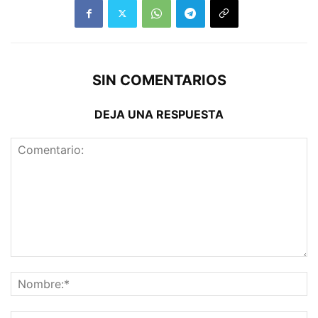
SIN COMENTARIOS
DEJA UNA RESPUESTA