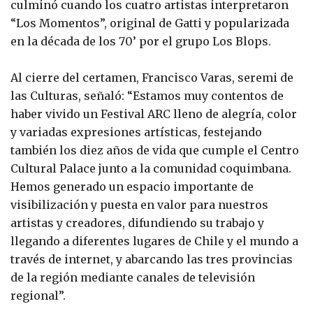
culminó cuando los cuatro artistas interpretaron
“Los Momentos”, original de Gatti y popularizada
en la década de los 70’ por el grupo Los Blops.
Al cierre del certamen, Francisco Varas, seremi de
las Culturas, señaló: “Estamos muy contentos de
haber vivido un Festival ARC lleno de alegría, color
y variadas expresiones artísticas, festejando
también los diez años de vida que cumple el Centro
Cultural Palace junto a la comunidad coquimbana.
Hemos generado un espacio importante de
visibilización y puesta en valor para nuestros
artistas y creadores, difundiendo su trabajo y
llegando a diferentes lugares de Chile y el mundo a
través de internet, y abarcando las tres provincias
de la región mediante canales de televisión
regional”.