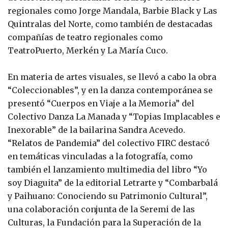
regionales como Jorge Mandala, Barbie Black y Las
Quintralas del Norte, como también de destacadas
compañías de teatro regionales como
TeatroPuerto, Merkén y La María Cuco.
En materia de artes visuales, se llevó a cabo la obra
“Coleccionables”, y en la danza contemporánea se
presentó “Cuerpos en Viaje a la Memoria” del
Colectivo Danza La Manada y “Topias Implacables e
Inexorable” de la bailarina Sandra Acevedo.
“Relatos de Pandemia” del colectivo FIRC destacó
en temáticas vinculadas a la fotografía, como
también el lanzamiento multimedia del libro “Yo
soy Diaguita” de la editorial Letrarte y “Combarbalá
y Paihuano: Conociendo su Patrimonio Cultural”,
una colaboración conjunta de la Seremi de las
Culturas, la Fundación para la Superación de la