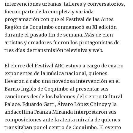
intervenciones urbanas, talleres y conversatorios,
fueron parte de la completa y variada
programación con que el Festival de las Artes
Región de Coquimbo conmemoró su XI edición
durante el pasado fin de semana. Más de cien
artistas y creadores fueron los protagonistas de
tres días de transmisión televisiva y web.
El cierre del Festival ARC estuvo a cargo de cuatro
exponentes de la música nacional, quienes
llevaron a cabo una novedosa intervención en el
Barrio Inglés de Coquimbo al presentar sus
canciones desde los balcones del Centro Cultural
Palace. Eduardo Gatti, Álvaro López Chinoy y la
andacollina Franka Miranda interpretaron sus
composiciones ante la atenta mirada de quienes
transitaban por el centro de Coquimbo. El evento