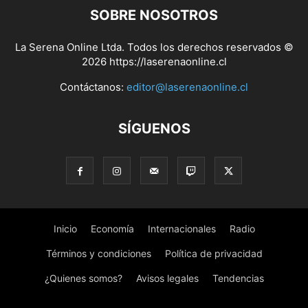
SOBRE NOSOTROS
La Serena Online Ltda. Todos los derechos reservados ©
2026 https://laserenaonline.cl
Contáctanos:
editor@laserenaonline.cl
SÍGUENOS
Inicio
Economía
Internacionales
Radio
Términos y condiciones
Política de privacidad
¿Quienes somos?
Avisos legales
Tendencias