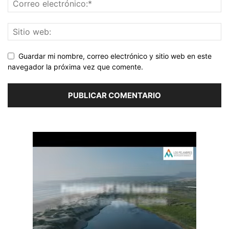
Guardar mi nombre, correo electrónico y sitio web en este
navegador la próxima vez que comente.