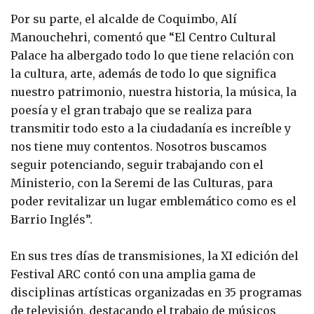
Por su parte, el alcalde de Coquimbo, Alí
Manouchehri, comentó que “El Centro Cultural
Palace ha albergado todo lo que tiene relación con
la cultura, arte, además de todo lo que significa
nuestro patrimonio, nuestra historia, la música, la
poesía y el gran trabajo que se realiza para
transmitir todo esto a la ciudadanía es increíble y
nos tiene muy contentos. Nosotros buscamos
seguir potenciando, seguir trabajando con el
Ministerio, con la Seremi de las Culturas, para
poder revitalizar un lugar emblemático como es el
Barrio Inglés”.
En sus tres días de transmisiones, la XI edición del
Festival ARC contó con una amplia gama de
disciplinas artísticas organizadas en 35 programas
de televisión, destacando el trabajo de músicos