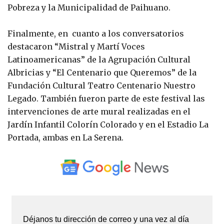
Pobreza y la Municipalidad de Paihuano.
Finalmente, en cuanto a los conversatorios
destacaron “Mistral y Martí Voces
Latinoamericanas” de la Agrupación Cultural
Albricias y “El Centenario que Queremos” de la
Fundación Cultural Teatro Centenario Nuestro
Legado. También fueron parte de este festival las
intervenciones de arte mural realizadas en el
Jardín Infantil Colorín Colorado y en el Estadio La
Portada, ambas en La Serena.