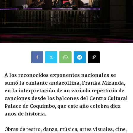
A los reconocidos exponentes nacionales se
sumó la cantante andacollina, Franka Miranda,
en la interpretación de un variado repertorio de
canciones desde los balcones del Centro Cultural
Palace de Coquimbo, que este año celebra diez
años de historia.
Obras de teatro, danza, música, artes visuales, cine,