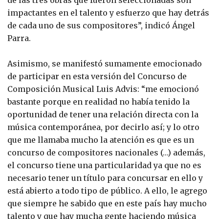
impactantes en el talento y esfuerzo que hay detrás
de cada uno de sus compositores”, indicó Ángel
Parra.
Asimismo, se manifestó sumamente emocionado
de participar en esta versión del Concurso de
Composición Musical Luis Advis: “me emocionó
bastante porque en realidad no había tenido la
oportunidad de tener una relación directa con la
música contemporánea, por decirlo así; y lo otro
que me llamaba mucho la atención es que es un
concurso de compositores nacionales (…) además,
el concurso tiene una particularidad ya que no es
necesario tener un título para concursar en ello y
está abierto a todo tipo de público. A ello, le agrego
que siempre he sabido que en este país hay mucho
talento y que hay mucha gente haciendo música