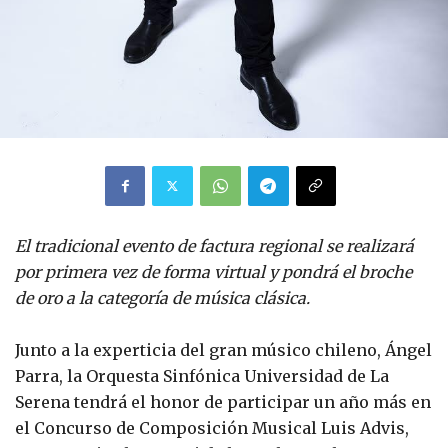
El tradicional evento de factura regional se realizará
por primera vez de forma virtual y pondrá el broche
de oro a la categoría de música clásica.
Junto a la experticia del gran músico chileno, Ángel
Parra, la Orquesta Sinfónica Universidad de La
Serena tendrá el honor de participar un año más en
el Concurso de Composición Musical Luis Advis,