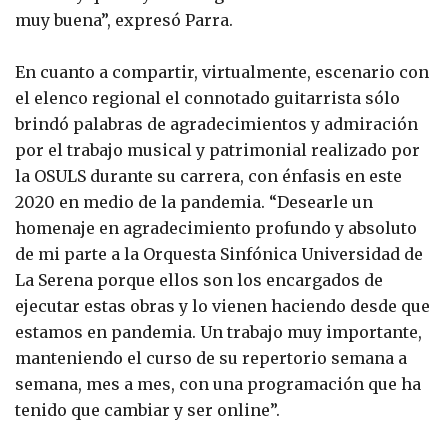
muy buena”, expresó Parra.
En cuanto a compartir, virtualmente, escenario con
el elenco regional el connotado guitarrista sólo
brindó palabras de agradecimientos y admiración
por el trabajo musical y patrimonial realizado por
la OSULS durante su carrera, con énfasis en este
2020 en medio de la pandemia. “Desearle un
homenaje en agradecimiento profundo y absoluto
de mi parte a la Orquesta Sinfónica Universidad de
La Serena porque ellos son los encargados de
ejecutar estas obras y lo vienen haciendo desde que
estamos en pandemia. Un trabajo muy importante,
manteniendo el curso de su repertorio semana a
semana, mes a mes, con una programación que ha
tenido que cambiar y ser online”.