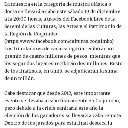
La muestra en la categoría de música clásica o
docta se llevará a cabo este sábado 19 de diciembre
a la 20:00 horas, a través del Facebook Live de la
Seremi de las Culturas, las Artes y el Patrimonio de
la Región de Coquimbo
(https://www.facebook.com/culturas.coquimbo).
Los triunfadores de cada categoría recibirán un
premio de cuatro millones de pesos, mientras que
los segundos lugares recibirán dos millones. Resto
de los finalistas, en tanto, se adjudicarán la suma
de un millón.
Cabe destacar que desde 2012, este importante
evento se llevaba a cabo físicamente en Coquimbo,
pero debido a la crisis sanitaria este año la
elección de los ganadores se llevará a cabo remota.
Dentro de los jurados para esta final destaca la