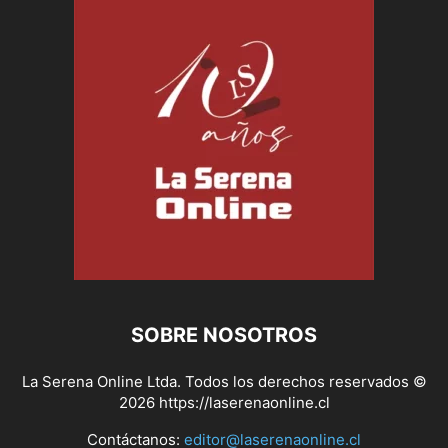
SOBRE NOSOTROS
La Serena Online Ltda. Todos los derechos reservados ©
2026 https://laserenaonline.cl
Contáctanos:
editor@laserenaonline.cl