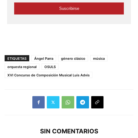
ETIQUETAS
Ángel Parra
género clásico
música
orquesta regional
OSULS
XVI Concurso de Composición Musical Luis Advis
SIN COMENTARIOS