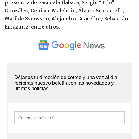
presencia de Pascuala Ilabaca, Sergio “Tilo”
González, Denisse Malebrán, Álvaro Scaramelli,
Matilde Svensson, Alejandro Guarello y Sebastián
Errázuriz, entre otros.