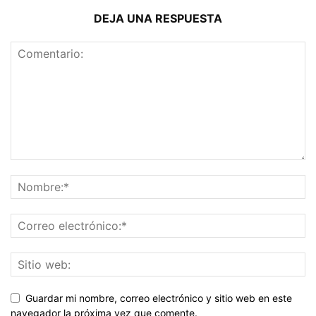
DEJA UNA RESPUESTA
Guardar mi nombre, correo electrónico y sitio web en este
navegador la próxima vez que comente.