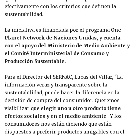
efectivamente con los criterios que definen la
sustentabilidad.
La iniciativa es financiada por el programa
One
Planet Network de Naciones Unidas, y cuenta
con el apoyo del Ministerio de Medio Ambiente y
el Comité Interministerial de Consumo y
Producción Sustentable.
Para el Director del SERNAC, Lucas del Villar, “La
información veraz y transparente sobre la
sustentabilidad, puede hacer la diferencia en la
decisión de compra del consumidor. Queremos
visibilizar que
elegir uno u otro producto tiene
efectos sociales y en el medio ambiente
. Y los
consumidores nos están diciendo que están
dispuestos a preferir productos amigables con el