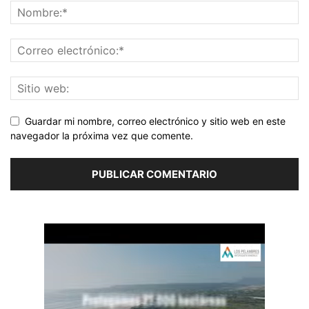
Guardar mi nombre, correo electrónico y sitio web en este
navegador la próxima vez que comente.