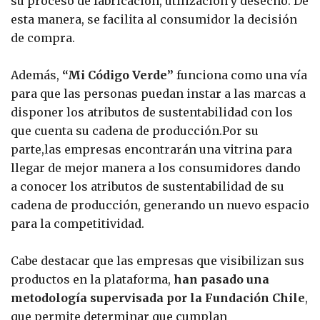
su proceso de fabricación, utilización y desecho. De
esta manera, se facilita al consumidor la decisión
de compra.
Además,
“Mi Código Verde”
funciona como una vía
para que las personas puedan instar a las marcas a
disponer los atributos de sustentabilidad con los
que cuenta su cadena de producción.Por su
parte,las empresas encontrarán una vitrina para
llegar de mejor manera a los consumidores dando
a conocer los atributos de sustentabilidad de su
cadena de producción, generando un nuevo espacio
para la competitividad.
Cabe destacar que las empresas que visibilizan sus
productos en la plataforma,
han pasado una
metodología supervisada por la Fundación Chile
,
que permite determinar que cumplan