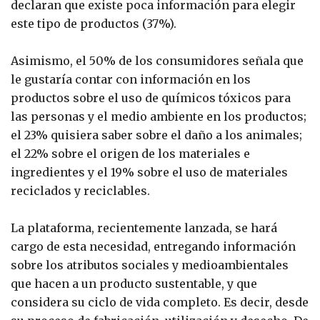
declaran que existe poca información para elegir
este tipo de productos (37%).
Asimismo, el 50% de los consumidores señala que
le gustaría contar con información en los
productos sobre el uso de químicos tóxicos para
las personas y el medio ambiente en los productos;
el 23% quisiera saber sobre el daño a los animales;
el 22% sobre el origen de los materiales e
ingredientes y el 19% sobre el uso de materiales
reciclados y reciclables.
La plataforma, recientemente lanzada, se hará
cargo de esta necesidad, entregando información
sobre los atributos sociales y medioambientales
que hacen a un producto sustentable, y que
considera su ciclo de vida completo. Es decir, desde