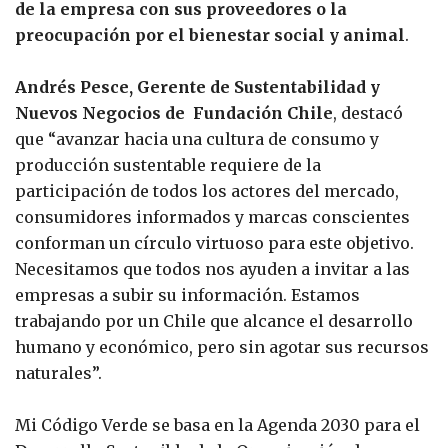
de la empresa con sus proveedores o la
preocupación por el bienestar social y animal
.
Andrés Pesce, Gerente de Sustentabilidad y
Nuevos Negocios de Fundación Chile
, destacó
que “avanzar hacia una cultura de consumo y
producción sustentable requiere de la
participación de todos los actores del mercado,
consumidores informados y marcas conscientes
conforman un círculo virtuoso para este objetivo.
Necesitamos que todos nos ayuden a invitar a las
empresas a subir su información. Estamos
trabajando por un Chile que alcance el desarrollo
humano y económico, pero sin agotar sus recursos
naturales”.
Mi Código Verde se basa en la Agenda 2030 para el