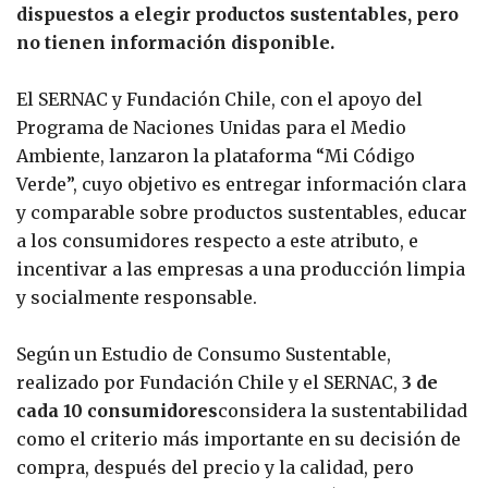
dispuestos a elegir productos sustentables, pero
no tienen información disponible.
El SERNAC y Fundación Chile, con el apoyo del
Programa de Naciones Unidas para el Medio
Ambiente, lanzaron la plataforma “Mi Código
Verde”, cuyo objetivo es entregar información clara
y comparable sobre productos sustentables, educar
a los consumidores respecto a este atributo, e
incentivar a las empresas a una producción limpia
y socialmente responsable.
Según un Estudio de Consumo Sustentable,
realizado por Fundación Chile y el SERNAC,
3 de
cada 10 consumidores
considera la sustentabilidad
como el criterio más importante en su decisión de
compra, después del precio y la calidad, pero