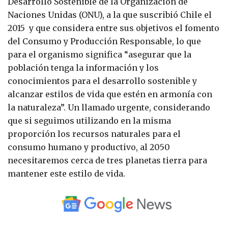
Desarrollo Sostenible de la Organización de
Naciones Unidas (ONU), a la que suscribió Chile el
2015 y que considera entre sus objetivos el fomento
del Consumo y Producción Responsable, lo que
para el organismo significa “asegurar que la
población tenga la información y los
conocimientos para el desarrollo sostenible y
alcanzar estilos de vida que estén en armonía con
la naturaleza”. Un llamado urgente, considerando
que si seguimos utilizando en la misma
proporción los recursos naturales para el
consumo humano y productivo, al 2050
necesitaremos cerca de tres planetas tierra para
mantener este estilo de vida.