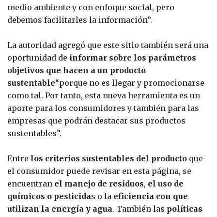
medio ambiente y con enfoque social, pero
debemos facilitarles la información”.
La autoridad agregó que este sitio también será una
oportunidad de
informar sobre los parámetros
objetivos que hacen a un producto
sustentable
“porque no es llegar y promocionarse
como tal. Por tanto, esta nueva herramienta es un
aporte para los consumidores y también para las
empresas que podrán destacar sus productos
sustentables”.
Entre
los criterios sustentables del producto
que
el consumidor puede revisar en esta página, se
encuentran
el manejo de residuos
,
el uso de
químicos o pesticida
s o la
eficiencia con que
utilizan la energía y agua
. También las
políticas