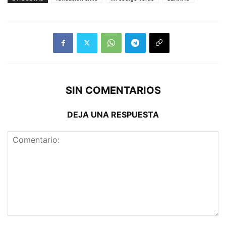
SIN COMENTARIOS
DEJA UNA RESPUESTA