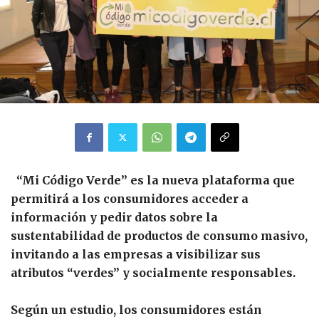
“Mi Código Verde” es la nueva plataforma que
permitirá a los consumidores acceder a
información y pedir datos sobre la
sustentabilidad de productos de consumo masivo,
invitando a las empresas a visibilizar sus
atributos “verdes” y socialmente responsables.
Según un estudio, los consumidores están