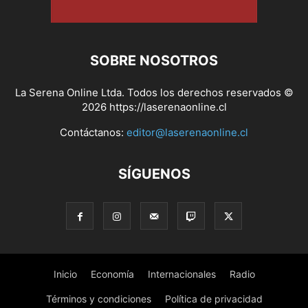
SOBRE NOSOTROS
La Serena Online Ltda. Todos los derechos reservados ©
2026 https://laserenaonline.cl
Contáctanos:
editor@laserenaonline.cl
SÍGUENOS
Inicio
Economía
Internacionales
Radio
Términos y condiciones
Política de privacidad