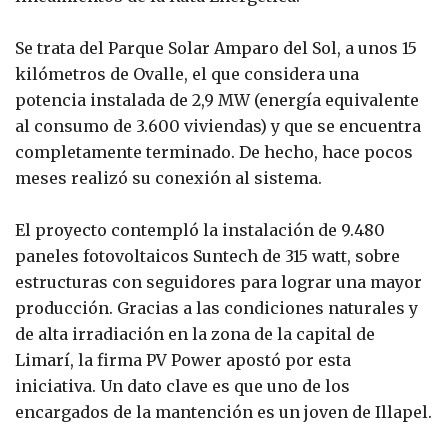
Se trata del Parque Solar Amparo del Sol, a unos 15
kilómetros de Ovalle, el que considera una
potencia instalada de 2,9 MW (energía equivalente
al consumo de 3.600 viviendas) y que se encuentra
completamente terminado. De hecho, hace pocos
meses realizó su conexión al sistema.
El proyecto contempló la instalación de 9.480
paneles fotovoltaicos Suntech de 315 watt, sobre
estructuras con seguidores para lograr una mayor
producción. Gracias a las condiciones naturales y
de alta irradiación en la zona de la capital de
Limarí, la firma PV Power apostó por esta
iniciativa. Un dato clave es que uno de los
encargados de la mantención es un joven de Illapel.