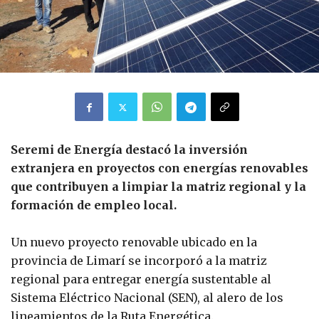
Seremi de Energía destacó la inversión
extranjera en proyectos con energías renovables
que contribuyen a limpiar la matriz regional y la
formación de empleo local.
Un nuevo proyecto renovable ubicado en la
provincia de Limarí se incorporó a la matriz
regional para entregar energía sustentable al
Sistema Eléctrico Nacional (SEN), al alero de los
lineamientos de la Ruta Energética.