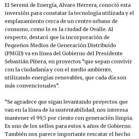
El Seremi de Energía, Alvaro Herrera, conoció esta
inversión para constatar la tecnología utilizada y el
emplazamiento cerca de un centro urbano de
consumo, como lo es la ciudad de Ovalle. Al
respecto, destacó que la incorporación de
Pequeños Medios de Generación Distribuido
(PMGD) va en línea del Gobierno del Presidente
Sebastián Pïñera, en proyectos “que sepan convivir
con la ciudadanía y con el medio ambiente,
utilizando energías renovables, que cada día son
más convencionales”.
“Se agradece que sigan levantando proyectos que
van en la línea de la sustentabilidad; nos interesa
mantener el 99,5 por ciento con generación limpia.
Es uno de los sellos para estos 4 años de Gobierno.
También nos parece importante rescatar el hecho