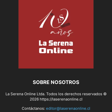
SOBRE NOSOTROS
La Serena Online Ltda. Todos los derechos reservados ©
2026 https://laserenaonline.cl
Contáctanos:
editor@laserenaonline.cl