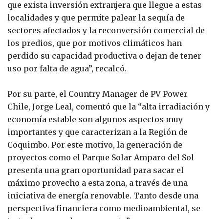
que exista inversión extranjera que llegue a estas
localidades y que permite palear la sequía de
sectores afectados y la reconversión comercial de
los predios, que por motivos climáticos han
perdido su capacidad productiva o dejan de tener
uso por falta de agua”, recalcó.
Por su parte, el Country Manager de PV Power
Chile, Jorge Leal, comentó que la “alta irradiación y
economía estable son algunos aspectos muy
importantes y que caracterizan a la Región de
Coquimbo. Por este motivo, la generación de
proyectos como el Parque Solar Amparo del Sol
presenta una gran oportunidad para sacar el
máximo provecho a esta zona, a través de una
iniciativa de energía renovable. Tanto desde una
perspectiva financiera como medioambiental, se