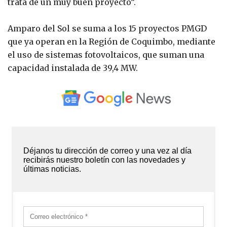
trata de un muy buen proyecto”.
Amparo del Sol se suma a los 15 proyectos PMGD
que ya operan en la Región de Coquimbo, mediante
el uso de sistemas fotovoltaicos, que suman una
capacidad instalada de 39,4 MW.