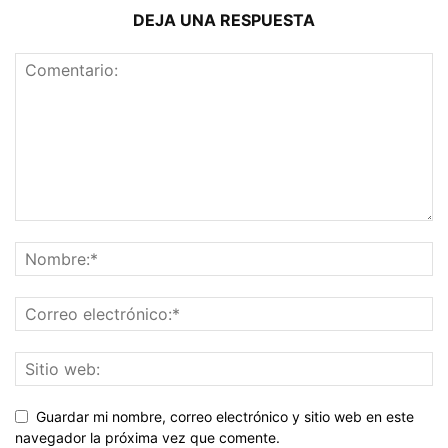
DEJA UNA RESPUESTA
Guardar mi nombre, correo electrónico y sitio web en este
navegador la próxima vez que comente.