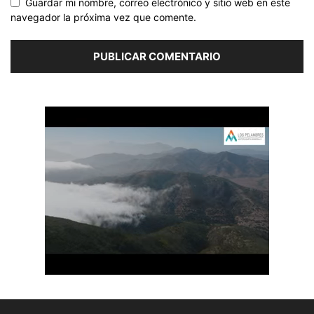
Guardar mi nombre, correo electrónico y sitio web en este
navegador la próxima vez que comente.