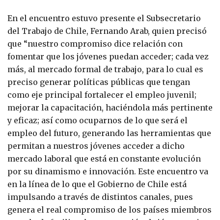
En el encuentro estuvo presente el Subsecretario
del Trabajo de Chile, Fernando Arab, quien precisó
que “nuestro compromiso dice relación con
fomentar que los jóvenes puedan acceder; cada vez
más, al mercado formal de trabajo, para lo cual es
preciso generar políticas públicas que tengan
como eje principal fortalecer el empleo juvenil;
mejorar la capacitación, haciéndola más pertinente
y eficaz; así como ocuparnos de lo que será el
empleo del futuro, generando las herramientas que
permitan a nuestros jóvenes acceder a dicho
mercado laboral que está en constante evolución
por su dinamismo e innovación. Este encuentro va
en la línea de lo que el Gobierno de Chile está
impulsando a través de distintos canales, pues
genera el real compromiso de los países miembros