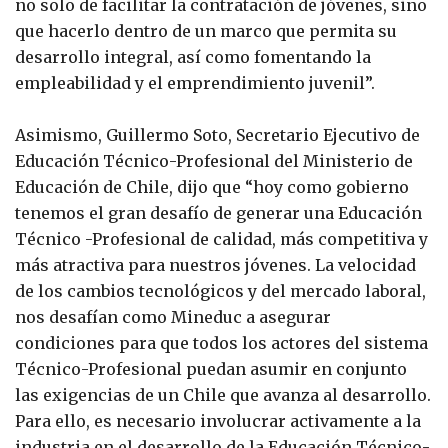
no solo de facilitar la contratación de jóvenes, sino
que hacerlo dentro de un marco que permita su
desarrollo integral, así como fomentando la
empleabilidad y el emprendimiento juvenil”.
Asimismo, Guillermo Soto, Secretario Ejecutivo de
Educación Técnico-Profesional del Ministerio de
Educación de Chile, dijo que “hoy como gobierno
tenemos el gran desafío de generar una Educación
Técnico -Profesional de calidad, más competitiva y
más atractiva para nuestros jóvenes. La velocidad
de los cambios tecnológicos y del mercado laboral,
nos desafían como Mineduc a asegurar
condiciones para que todos los actores del sistema
Técnico-Profesional puedan asumir en conjunto
las exigencias de un Chile que avanza al desarrollo.
Para ello, es necesario involucrar activamente a la
industria en el desarrollo de la Educación Técnico-