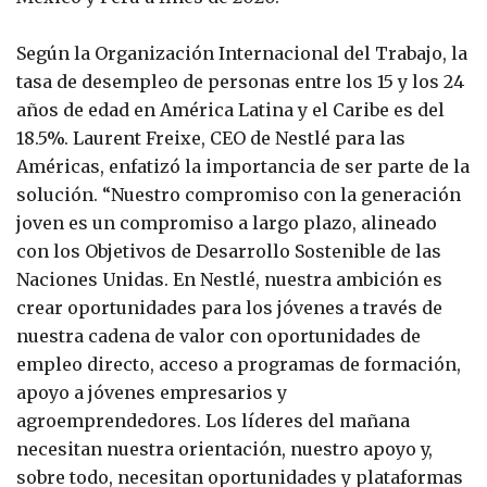
Según la Organización Internacional del Trabajo, la
tasa de desempleo de personas entre los 15 y los 24
años de edad en América Latina y el Caribe es del
18.5%. Laurent Freixe, CEO de Nestlé para las
Américas, enfatizó la importancia de ser parte de la
solución. “Nuestro compromiso con la generación
joven es un compromiso a largo plazo, alineado
con los Objetivos de Desarrollo Sostenible de las
Naciones Unidas. En Nestlé, nuestra ambición es
crear oportunidades para los jóvenes a través de
nuestra cadena de valor con oportunidades de
empleo directo, acceso a programas de formación,
apoyo a jóvenes empresarios y
agroemprendedores. Los líderes del mañana
necesitan nuestra orientación, nuestro apoyo y,
sobre todo, necesitan oportunidades y plataformas