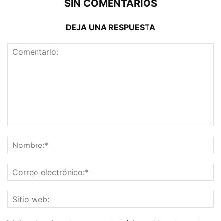
SIN COMENTARIOS
DEJA UNA RESPUESTA