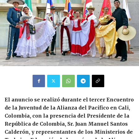
El anuncio se realizó durante el tercer Encuentro
de la Juventud de la Alianza del Pacífico en Cali,
Colombia, con la presencia del Presidente de la
República de Colombia, Sr. Juan Manuel Santos
Calderón, y representantes de los Ministerios de