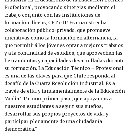
Profesional, provocando sinergias mediante el
trabajo conjunto con las instituciones de
formación: liceos, CFT e IP. Es una estrecha
colaboración público-privada, que promueve
iniciativas como la formación en alternancia, la
que permitirá los jóvenes optar a mejores trabajos
y a la continuidad de estudios, que aprovechen las
herramientas y capacidades desarrolladas durante
su formación. La Educación Técnico – Profesional
es una de las claves para que Chile responda al
desafío de la Cuarta Revolución Industrial. Es a
través de ella, y fundamentalmente de la Educación
Media TP como primer paso, que apoyamos a
nuestros estudiantes a seguir sus sueños,
desarrollar sus propios proyectos de vida, y
participar plenamente de una ciudadanía
democrática.”