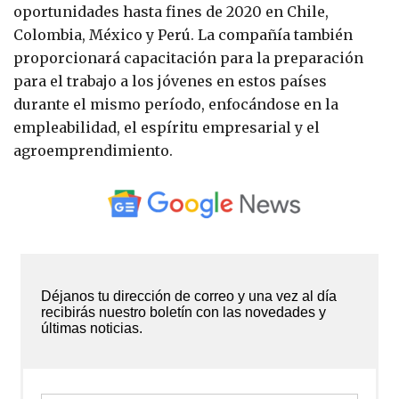
oportunidades hasta fines de 2020 en Chile,
Colombia, México y Perú. La compañía también
proporcionará capacitación para la preparación
para el trabajo a los jóvenes en estos países
durante el mismo período, enfocándose en la
empleabilidad, el espíritu empresarial y el
agroemprendimiento.