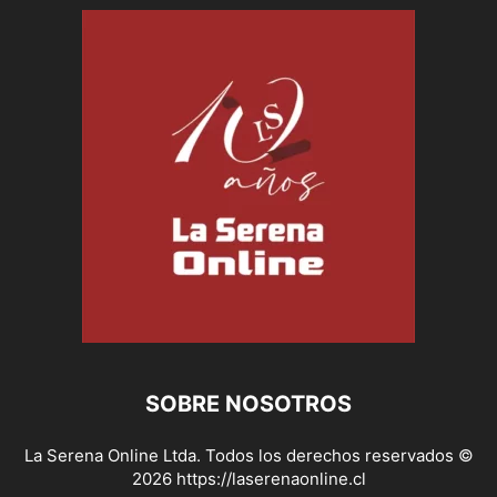
SOBRE NOSOTROS
La Serena Online Ltda. Todos los derechos reservados ©
2026 https://laserenaonline.cl