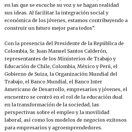
en las que se escuche su voz y se hagan realidad
sus ideas. Al facilitar la integración social y
económica de los jóvenes, estamos contribuyendo a
construir un futuro mejor para todos”.
Con la presencia del Presidente de la República de
Colombia, Sr. Juan Manuel Santos Calderón,
representantes de los Ministerios de Trabajo y
Educación de Chile, Colombia, México y Perú, el
Gobierno de Suiza, la Organización Mundial del
Trabajo, el Banco Mundial, el Banco Inter
Americano de Desarrollo, empresarios y jóvenes, el
encuentro se centró en el rol de la educación dual
en la transformación de la sociedad, las
perspectivas sobre el empleo y la movilidad
laboral, así como los modelos de negocios exitosos
para empresarios y agroemprendedores.