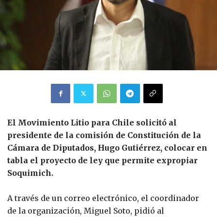
El Movimiento Litio para Chile solicitó al
presidente de la comisión de Constitución de la
Cámara de Diputados, Hugo Gutiérrez, colocar en
tabla el proyecto de ley que permite expropiar
Soquimich.
A través de un correo electrónico, el coordinador
de la organización, Miguel Soto, pidió al