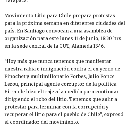
Tarapacá.
Movimiento Litio para Chile prepara protestas
para la próxima semana en diferentes ciudades del
país. En Santiago convocan a una asamblea de
organización para este lunes 11 de junio, 18:30 hrs,
en la sede central de la CUT, Alameda 1346.
“Hoy más que nunca tenemos que manifestar
nuestra rabia e indignación contra el ex yerno de
Pinochet y multimillonario Forbes, Julio Ponce
Lerou, principal agente corruptor de la política.
Bitran le hizo el traje a la medida para continuar
dirigiendo el robo del litio. Tenemos que salir a
protestar para terminar con la corrupción y
recuperar el litio para el pueblo de Chile”, expresó
el coordinador del movimiento.