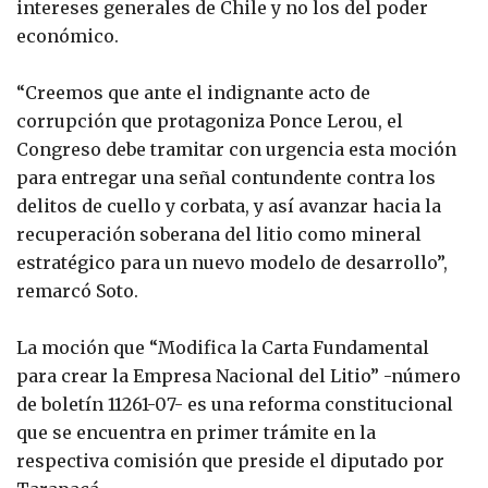
intereses generales de Chile y no los del poder
económico.
“Creemos que ante el indignante acto de
corrupción que protagoniza Ponce Lerou, el
Congreso debe tramitar con urgencia esta moción
para entregar una señal contundente contra los
delitos de cuello y corbata, y así avanzar hacia la
recuperación soberana del litio como mineral
estratégico para un nuevo modelo de desarrollo”,
remarcó Soto.
La moción que “Modifica la Carta Fundamental
para crear la Empresa Nacional del Litio” -número
de boletín 11261-07- es una reforma constitucional
que se encuentra en primer trámite en la
respectiva comisión que preside el diputado por