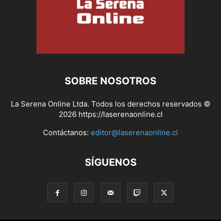
SOBRE NOSOTROS
La Serena Online Ltda. Todos los derechos reservados ©
2026 https://laserenaonline.cl
Contáctanos:
editor@laserenaonline.cl
SÍGUENOS