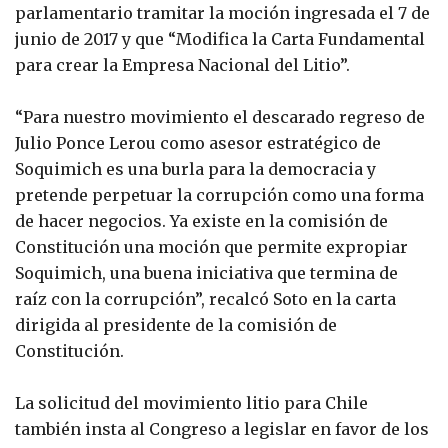
parlamentario tramitar la moción ingresada el 7 de
junio de 2017 y que “Modifica la Carta Fundamental
para crear la Empresa Nacional del Litio”.
“Para nuestro movimiento el descarado regreso de
Julio Ponce Lerou como asesor estratégico de
Soquimich es una burla para la democracia y
pretende perpetuar la corrupción como una forma
de hacer negocios. Ya existe en la comisión de
Constitución una moción que permite expropiar
Soquimich, una buena iniciativa que termina de
raíz con la corrupción”, recalcó Soto en la carta
dirigida al presidente de la comisión de
Constitución.
La solicitud del movimiento litio para Chile
también insta al Congreso a legislar en favor de los