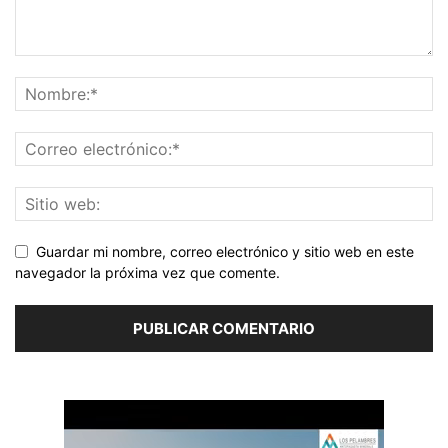
Guardar mi nombre, correo electrónico y sitio web en este
navegador la próxima vez que comente.