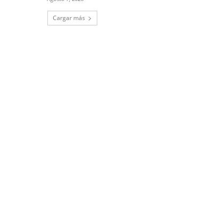
Cargar más