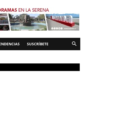
ENDENCIAS
SUSCRÍBETE