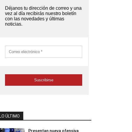
LO ÚLTIMO
Presentan nueva ofensiva