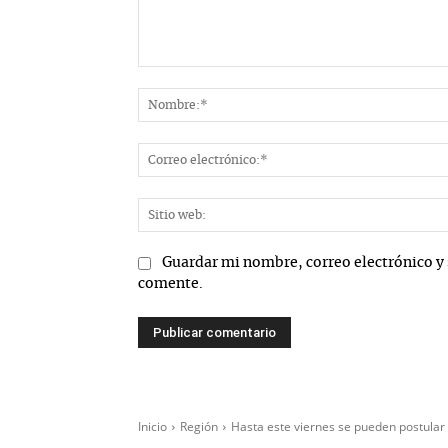
Comentario:
Guardar mi nombre, correo electrónico y 
comente.