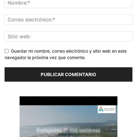
Guardar mi nombre, correo electrónico y sitio web en este
navegador la próxima vez que comente.