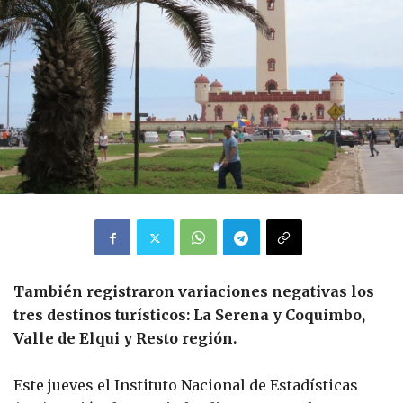
También registraron variaciones negativas los
tres destinos turísticos: La Serena y Coquimbo,
Valle de Elqui y Resto región.
Este jueves el Instituto Nacional de Estadísticas