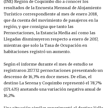
(INE) Región de Coquimbo dio a conocer los
resultados de la Encuesta Mensual de Alojamiento
Turístico correspondiente al mes de enero 2018,
que da cuenta del movimiento de pasajeros en la
región, y que consigna que tanto las
Pernoctaciones, la Estancia Media así como las
Llegadas disminuyeron respecto a enero de 2017,
mientras que solo la Tasa de Ocupación en
habitaciones registró un aumento.
Según el informe durante el mes de estudio se
registraron 217.732 pernoctaciones presentando un
descenso de 16,3% en doce meses. De ellas, el
destino La Serena y Coquimbo representó el 78,7%
(171.435) anotando una variación negativa anual de
16,2%.