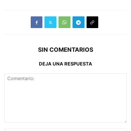
SIN COMENTARIOS
DEJA UNA RESPUESTA