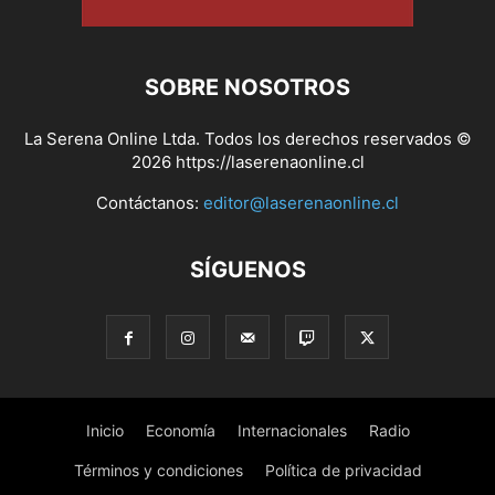
SOBRE NOSOTROS
La Serena Online Ltda. Todos los derechos reservados ©
2026 https://laserenaonline.cl
Contáctanos:
editor@laserenaonline.cl
SÍGUENOS
Inicio
Economía
Internacionales
Radio
Términos y condiciones
Política de privacidad