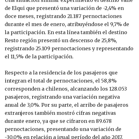
Una situación similar experimentó el destino Valle
de Elqui que presentó una variación de -2,4% en
doce meses, registrando 21.187 pernoctaciones
durante el mes de enero, atribuyéndose el 9,7% de
la participación. En esta línea también el destino
Resto región presentó un descenso de 25,8%,
registrando 25.109 pernoctaciones y representando
el 11,5% de la participación.
Respecto a la residencia de los pasajeros que
integran el total de pernoctaciones, el 58,8%
corresponden a chilenos, alcanzando los 128.053
pasajeros, registrando una variación negativa
anual de 3,0%. Por su parte, el arribo de pasajeros
extranjeros también mostró cifras negativas
durante enero, ya que se cifraron en 89.678
pernoctaciones, presentando una variación de
-30,0% en relación a igual período del año 2017.