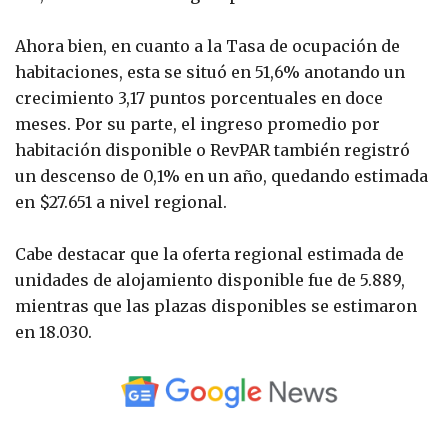
Ahora bien, en cuanto a la Tasa de ocupación de
habitaciones, esta se situó en 51,6% anotando un
crecimiento 3,17 puntos porcentuales en doce
meses. Por su parte, el ingreso promedio por
habitación disponible o RevPAR también registró
un descenso de 0,1% en un año, quedando estimada
en $27.651 a nivel regional.
Cabe destacar que la oferta regional estimada de
unidades de alojamiento disponible fue de 5.889,
mientras que las plazas disponibles se estimaron
en 18.030.