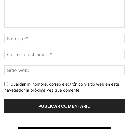
Guardar mi nombre, correo electrónico y sitio web en este
navegador la próxima vez que comente.