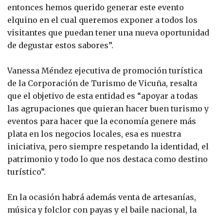
entonces hemos querido generar este evento
elquino en el cual queremos exponer a todos los
visitantes que puedan tener una nueva oportunidad
de degustar estos sabores”.
Vanessa Méndez ejecutiva de promoción turística
de la Corporación de Turismo de Vicuña, resalta
que el objetivo de esta entidad es “apoyar a todas
las agrupaciones que quieran hacer buen turismo y
eventos para hacer que la economía genere más
plata en los negocios locales, esa es nuestra
iniciativa, pero siempre respetando la identidad, el
patrimonio y todo lo que nos destaca como destino
turístico”.
En la ocasión habrá además venta de artesanías,
música y folclor con payas y el baile nacional, la