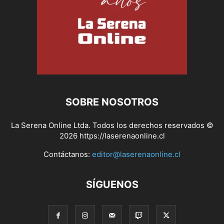
SOBRE NOSOTROS
La Serena Online Ltda. Todos los derechos reservados ©
2026 https://laserenaonline.cl
Contáctanos:
editor@laserenaonline.cl
SÍGUENOS