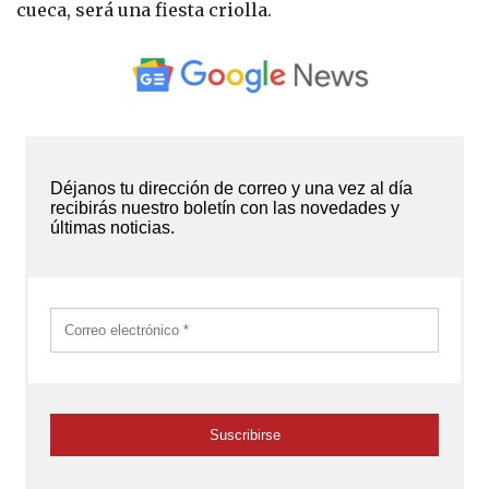
cueca, será una fiesta criolla.