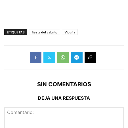
ETIQUETAS
fiesta del cabrito
Vicuña
SIN COMENTARIOS
DEJA UNA RESPUESTA