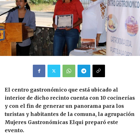
El centro gastronómico que está ubicado al
interior de dicho recinto cuenta con 10 cocinerías
y con el fin de generar un panorama para los
turistas y habitantes de la comuna, la agrupación
Mujeres Gastronómicas Elqui preparó este
evento.