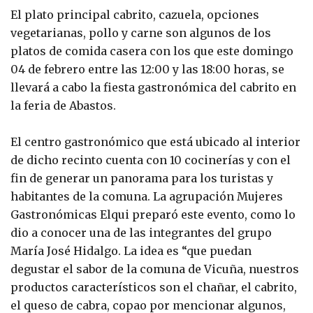
El plato principal cabrito, cazuela, opciones
vegetarianas, pollo y carne son algunos de los
platos de comida casera con los que este domingo
04 de febrero entre las 12:00 y las 18:00 horas, se
llevará a cabo la fiesta gastronómica del cabrito en
la feria de Abastos.
El centro gastronómico que está ubicado al interior
de dicho recinto cuenta con 10 cocinerías y con el
fin de generar un panorama para los turistas y
habitantes de la comuna. La agrupación Mujeres
Gastronómicas Elqui preparó este evento, como lo
dio a conocer una de las integrantes del grupo
María José Hidalgo. La idea es “que puedan
degustar el sabor de la comuna de Vicuña, nuestros
productos característicos son el chañar, el cabrito,
el queso de cabra, copao por mencionar algunos,