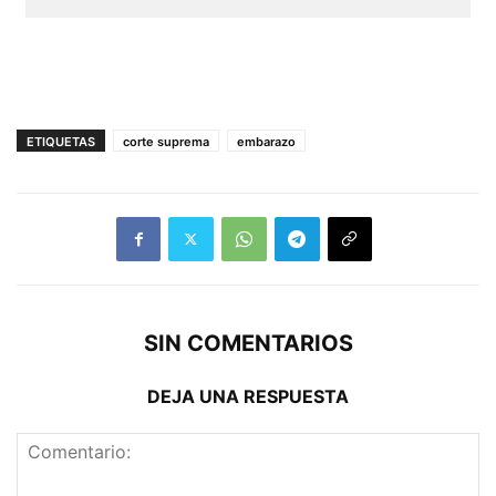
ETIQUETAS
corte suprema
embarazo
SIN COMENTARIOS
DEJA UNA RESPUESTA