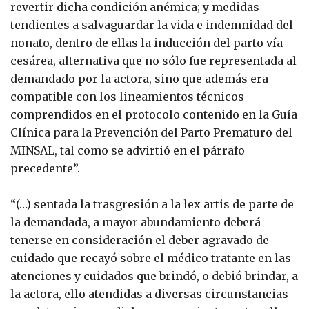
revertir dicha condición anémica; y medidas
tendientes a salvaguardar la vida e indemnidad del
nonato, dentro de ellas la inducción del parto vía
cesárea, alternativa que no sólo fue representada al
demandado por la actora, sino que además era
compatible con los lineamientos técnicos
comprendidos en el protocolo contenido en la Guía
Clínica para la Prevención del Parto Prematuro del
MINSAL, tal como se advirtió en el párrafo
precedente”.
“(…) sentada la trasgresión a la lex artis de parte de
la demandada, a mayor abundamiento deberá
tenerse en consideración el deber agravado de
cuidado que recayó sobre el médico tratante en las
atenciones y cuidados que brindó, o debió brindar, a
la actora, ello atendidas a diversas circunstancias