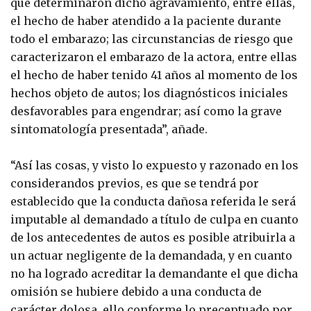
que determinaron dicho agravamiento, entre ellas,
el hecho de haber atendido a la paciente durante
todo el embarazo; las circunstancias de riesgo que
caracterizaron el embarazo de la actora, entre ellas
el hecho de haber tenido 41 años al momento de los
hechos objeto de autos; los diagnósticos iniciales
desfavorables para engendrar; así como la grave
sintomatología presentada”, añade.
“Así las cosas, y visto lo expuesto y razonado en los
considerandos previos, es que se tendrá por
establecido que la conducta dañosa referida le será
imputable al demandado a título de culpa en cuanto
de los antecedentes de autos es posible atribuirla a
un actuar negligente de la demandada, y en cuanto
no ha logrado acreditar la demandante el que dicha
omisión se hubiere debido a una conducta de
carácter dolosa, ello conforme lo preceptuado por