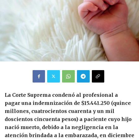
La Corte Suprema condenó al profesional a
pagar una indemnización de $15.441.250 (quince
millones, cuatrocientos cuarenta y un mil
doscientos cincuenta pesos) a paciente cuyo hijo
nació muerto, debido a la negligencia en la
atención brindada a la embarazada, en diciembre