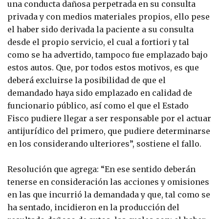
una conducta dañosa perpetrada en su consulta
privada y con medios materiales propios, ello pese
el haber sido derivada la paciente a su consulta
desde el propio servicio, el cual a fortiori y tal
como se ha advertido, tampoco fue emplazado bajo
estos autos. Que, por todos estos motivos, es que
deberá excluirse la posibilidad de que el
demandado haya sido emplazado en calidad de
funcionario público, así como el que el Estado
Fisco pudiere llegar a ser responsable por el actuar
antijurídico del primero, que pudiere determinarse
en los considerando ulteriores”, sostiene el fallo.
Resolución que agrega: “En ese sentido deberán
tenerse en consideración las acciones y omisiones
en las que incurrió la demandada y que, tal como se
ha sentado, incidieron en la producción del