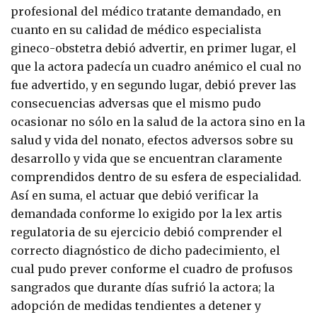
profesional del médico tratante demandado, en
cuanto en su calidad de médico especialista
gineco-obstetra debió advertir, en primer lugar, el
que la actora padecía un cuadro anémico el cual no
fue advertido, y en segundo lugar, debió prever las
consecuencias adversas que el mismo pudo
ocasionar no sólo en la salud de la actora sino en la
salud y vida del nonato, efectos adversos sobre su
desarrollo y vida que se encuentran claramente
comprendidos dentro de su esfera de especialidad.
Así en suma, el actuar que debió verificar la
demandada conforme lo exigido por la lex artis
regulatoria de su ejercicio debió comprender el
correcto diagnóstico de dicho padecimiento, el
cual pudo prever conforme el cuadro de profusos
sangrados que durante días sufrió la actora; la
adopción de medidas tendientes a detener y