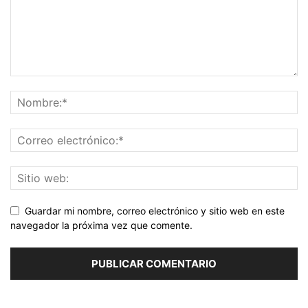
Guardar mi nombre, correo electrónico y sitio web en este
navegador la próxima vez que comente.