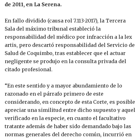
de 2011, en La Serena.
En fallo dividido (causa rol 7.113-2017), la Tercera
Sala del máximo tribunal estableció la
responsabilidad del médico por infracción a la lex
artis, pero descartó responsabilidad del Servicio de
Salud de Coquimbo, tras establecer que el actuar
negligente se produjo en la consulta privada del
citado profesional.
“En este sentido y a mayor abundamiento de lo
razonado en el párrafo primero de este
considerando, en concepto de esta Corte, es posible
apreciar una similitud entre dicho supuesto y aquel
verificado en la especie, en cuanto el facultativo
tratante además de haber sido demandado bajo las
normas generales del derecho común, incurrió en