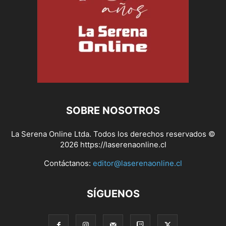
SOBRE NOSOTROS
La Serena Online Ltda. Todos los derechos reservados ©
2026 https://laserenaonline.cl
Contáctanos:
editor@laserenaonline.cl
SÍGUENOS