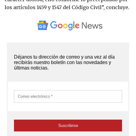
los artículos 1459 y 1547 del Código Civil”, concluye.