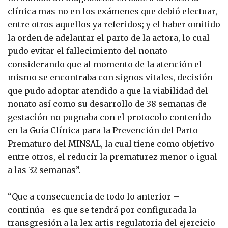
clínica mas no en los exámenes que debió efectuar,
entre otros aquellos ya referidos; y el haber omitido
la orden de adelantar el parto de la actora, lo cual
pudo evitar el fallecimiento del nonato
considerando que al momento de la atención el
mismo se encontraba con signos vitales, decisión
que pudo adoptar atendido a que la viabilidad del
nonato así como su desarrollo de 38 semanas de
gestación no pugnaba con el protocolo contenido
en la Guía Clínica para la Prevención del Parto
Prematuro del MINSAL, la cual tiene como objetivo
entre otros, el reducir la prematurez menor o igual
a las 32 semanas”.
“Que a consecuencia de todo lo anterior –
continúa– es que se tendrá por configurada la
transgresión a la lex artis regulatoria del ejercicio