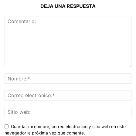
DEJA UNA RESPUESTA
Guardar mi nombre, correo electrónico y sitio web en este
navegador la próxima vez que comente.