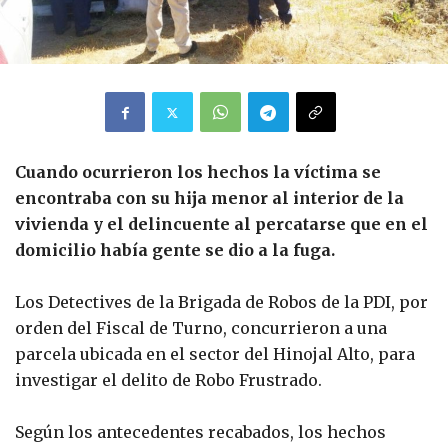
Cuando ocurrieron los hechos la víctima se
encontraba con su hija menor al interior de la
vivienda y el delincuente al percatarse que en el
domicilio había gente se dio a la fuga.
Los Detectives de la Brigada de Robos de la PDI, por
orden del Fiscal de Turno, concurrieron a una
parcela ubicada en el sector del Hinojal Alto, para
investigar el delito de Robo Frustrado.
Según los antecedentes recabados, los hechos