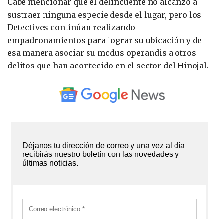
Cabe mencionar que el delincuente no alcanzó a
sustraer ninguna especie desde el lugar, pero los
Detectives continúan realizando
empadronamientos para lograr su ubicación y de
esa manera asociar su modus operandis a otros
delitos que han acontecido en el sector del Hinojal.