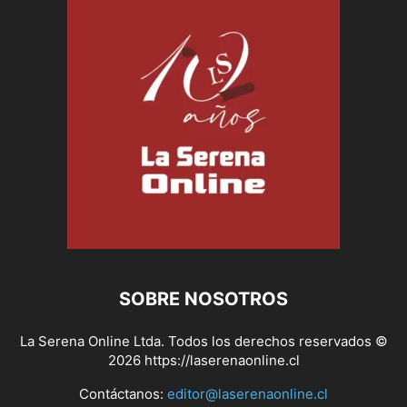
SOBRE NOSOTROS
La Serena Online Ltda. Todos los derechos reservados ©
2026 https://laserenaonline.cl
Contáctanos:
editor@laserenaonline.cl