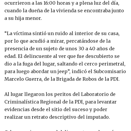
ocurrieron a las 16:00 horas y a plena luz del día,
cuando la dueña de la vivienda se encontraba junto
a su hija menor.
“La víctima sintió un ruido al interior de su casa,
por lo que acudió a mirar, percatándose de la
presencia de un sujeto de unos 30 a 40 años de
edad. El delincuente al ver que fue descubierto se
dio a la fuga del lugar, saltando el cerco perimetral,
para luego abordar un jeep”, indicó el Subcomisario
Marcelo Guerra, de la Brigada de Robos de la PDI.
Al lugar llegaron los peritos del Laboratorio de
Criminalística Regional de la PDI, para levantar
evidencias desde el sitio del suceso y poder
realizar un retrato descriptivo del imputado.