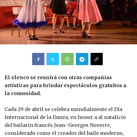
El elenco se reunirá con otras compañías
artísticas para brindar espectáculos gratuitos a
la comunidad.
Cada 29 de abril se celebra mundialmente el Día
Internacional de la Danza, en honor a al natalicio
del bailarín francés Jean–Georges Noverre,
considerado como el creador del baile moderno,