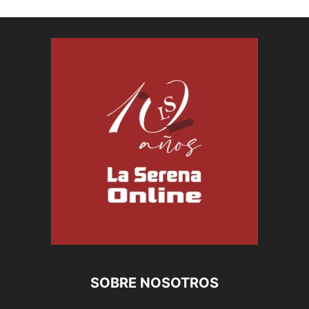
SOBRE NOSOTROS