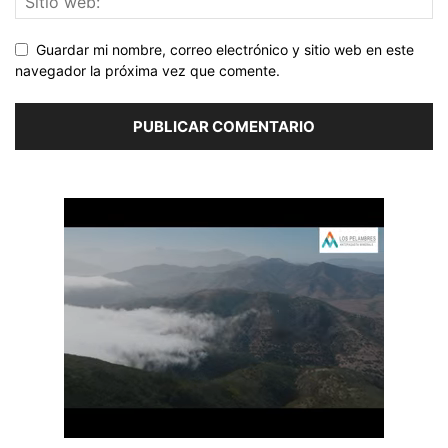
Guardar mi nombre, correo electrónico y sitio web en este
navegador la próxima vez que comente.