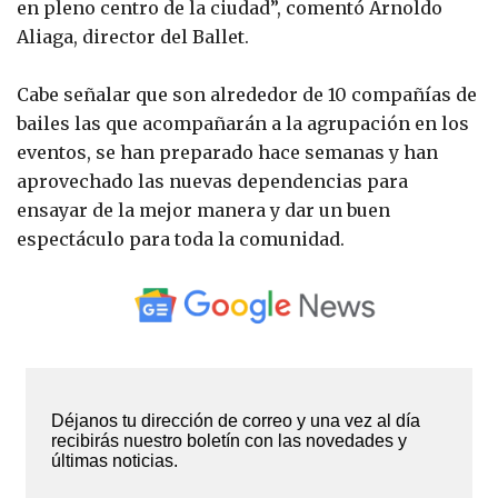
en pleno centro de la ciudad”, comentó Arnoldo
Aliaga, director del Ballet.
Cabe señalar que son alrededor de 10 compañías de
bailes las que acompañarán a la agrupación en los
eventos, se han preparado hace semanas y han
aprovechado las nuevas dependencias para
ensayar de la mejor manera y dar un buen
espectáculo para toda la comunidad.