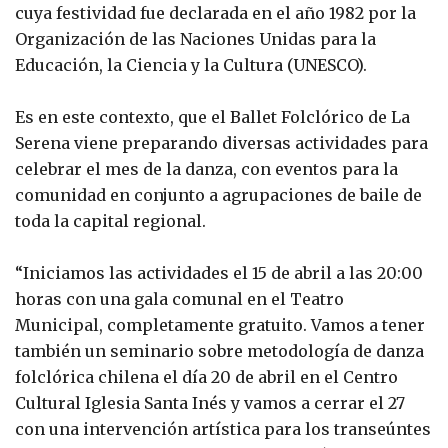
cuya festividad fue declarada en el año 1982 por la
Organización de las Naciones Unidas para la
Educación, la Ciencia y la Cultura (UNESCO).
Es en este contexto, que el Ballet Folclórico de La
Serena viene preparando diversas actividades para
celebrar el mes de la danza, con eventos para la
comunidad en conjunto a agrupaciones de baile de
toda la capital regional.
“Iniciamos las actividades el 15 de abril a las 20:00
horas con una gala comunal en el Teatro
Municipal, completamente gratuito. Vamos a tener
también un seminario sobre metodología de danza
folclórica chilena el día 20 de abril en el Centro
Cultural Iglesia Santa Inés y vamos a cerrar el 27
con una intervención artística para los transeúntes