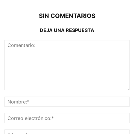
SIN COMENTARIOS
DEJA UNA RESPUESTA