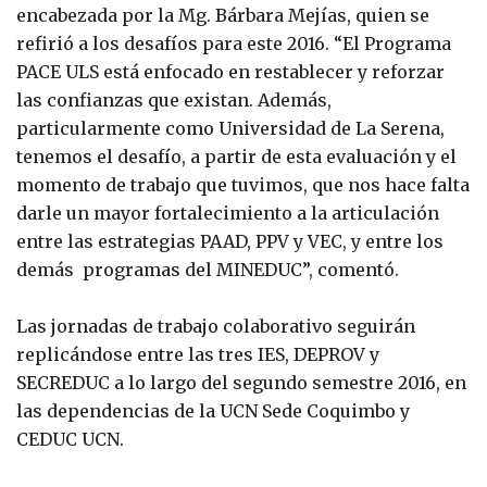
encabezada por la Mg. Bárbara Mejías, quien se
refirió a los desafíos para este 2016. “El Programa
PACE ULS está enfocado en restablecer y reforzar
las confianzas que existan. Además,
particularmente como Universidad de La Serena,
tenemos el desafío, a partir de esta evaluación y el
momento de trabajo que tuvimos, que nos hace falta
darle un mayor fortalecimiento a la articulación
entre las estrategias PAAD, PPV y VEC, y entre los
demás programas del MINEDUC”, comentó.
Las jornadas de trabajo colaborativo seguirán
replicándose entre las tres IES, DEPROV y
SECREDUC a lo largo del segundo semestre 2016, en
las dependencias de la UCN Sede Coquimbo y
CEDUC UCN.