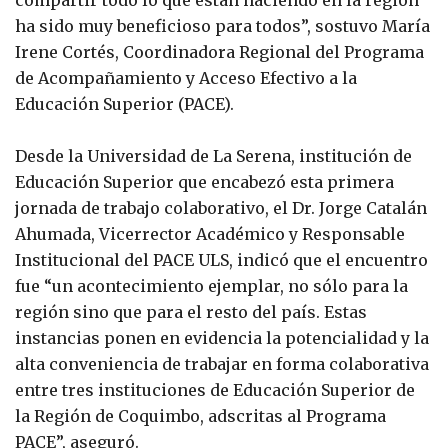
compartir todo lo que están haciendo en la región
ha sido muy beneficioso para todos”, sostuvo María
Irene Cortés, Coordinadora Regional del Programa
de Acompañamiento y Acceso Efectivo a la
Educación Superior (PACE).
Desde la Universidad de La Serena, institución de
Educación Superior que encabezó esta primera
jornada de trabajo colaborativo, el Dr. Jorge Catalán
Ahumada, Vicerrector Académico y Responsable
Institucional del PACE ULS, indicó que el encuentro
fue “un acontecimiento ejemplar, no sólo para la
región sino que para el resto del país. Estas
instancias ponen en evidencia la potencialidad y la
alta conveniencia de trabajar en forma colaborativa
entre tres instituciones de Educación Superior de
la Región de Coquimbo, adscritas al Programa
PACE”, aseguró.