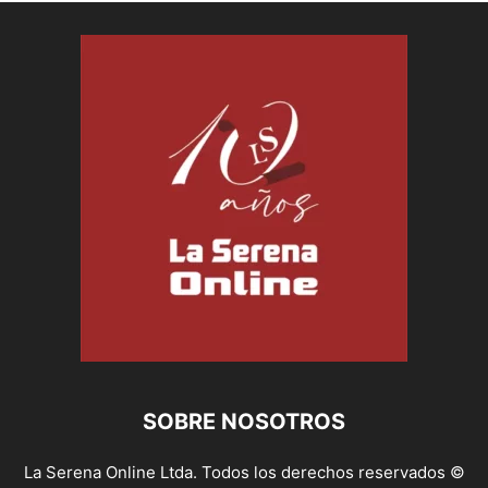
SOBRE NOSOTROS
La Serena Online Ltda. Todos los derechos reservados ©