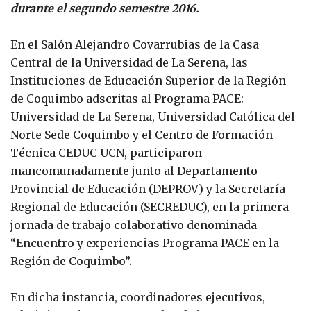
durante el segundo semestre 2016.
En el Salón Alejandro Covarrubias de la Casa
Central de la Universidad de La Serena, las
Instituciones de Educación Superior de la Región
de Coquimbo adscritas al Programa PACE:
Universidad de La Serena, Universidad Católica del
Norte Sede Coquimbo y el Centro de Formación
Técnica CEDUC UCN, participaron
mancomunadamente junto al Departamento
Provincial de Educación (DEPROV) y la Secretaría
Regional de Educación (SECREDUC), en la primera
jornada de trabajo colaborativo denominada
“Encuentro y experiencias Programa PACE en la
Región de Coquimbo”.
En dicha instancia, coordinadores ejecutivos,