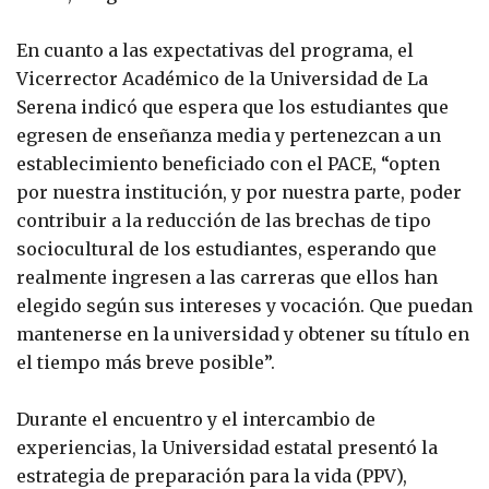
En cuanto a las expectativas del programa, el
Vicerrector Académico de la Universidad de La
Serena indicó que espera que los estudiantes que
egresen de enseñanza media y pertenezcan a un
establecimiento beneficiado con el PACE, “opten
por nuestra institución, y por nuestra parte, poder
contribuir a la reducción de las brechas de tipo
sociocultural de los estudiantes, esperando que
realmente ingresen a las carreras que ellos han
elegido según sus intereses y vocación. Que puedan
mantenerse en la universidad y obtener su título en
el tiempo más breve posible”.
Durante el encuentro y el intercambio de
experiencias, la Universidad estatal presentó la
estrategia de preparación para la vida (PPV),