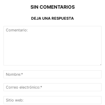
SIN COMENTARIOS
DEJA UNA RESPUESTA