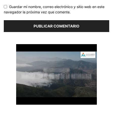
Guardar mi nombre, correo electrónico y sitio web en este
navegador la próxima vez que comente.