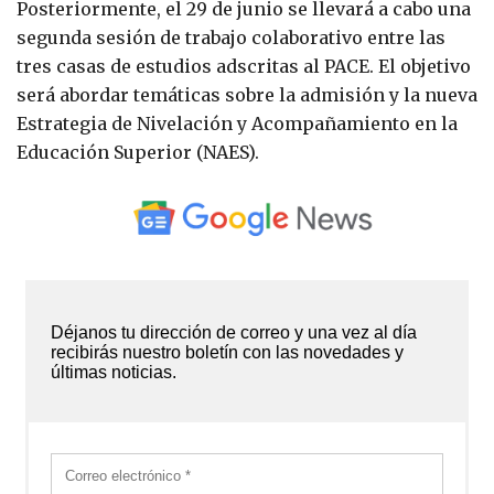
Posteriormente, el 29 de junio se llevará a cabo una
segunda sesión de trabajo colaborativo entre las
tres casas de estudios adscritas al PACE. El objetivo
será abordar temáticas sobre la admisión y la nueva
Estrategia de Nivelación y Acompañamiento en la
Educación Superior (NAES).