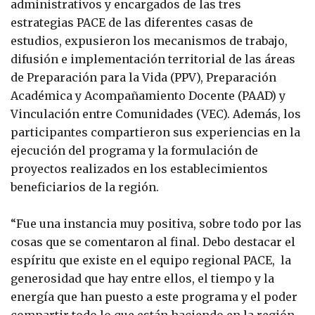
administrativos y encargados de las tres
estrategias PACE de las diferentes casas de
estudios, expusieron los mecanismos de trabajo,
difusión e implementación territorial de las áreas
de Preparación para la Vida (PPV), Preparación
Académica y Acompañamiento Docente (PAAD) y
Vinculación entre Comunidades (VEC). Además, los
participantes compartieron sus experiencias en la
ejecución del programa y la formulación de
proyectos realizados en los establecimientos
beneficiarios de la región.
“Fue una instancia muy positiva, sobre todo por las
cosas que se comentaron al final. Debo destacar el
espíritu que existe en el equipo regional PACE, la
generosidad que hay entre ellos, el tiempo y la
energía que han puesto a este programa y el poder