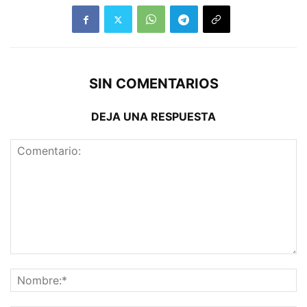
SIN COMENTARIOS
DEJA UNA RESPUESTA