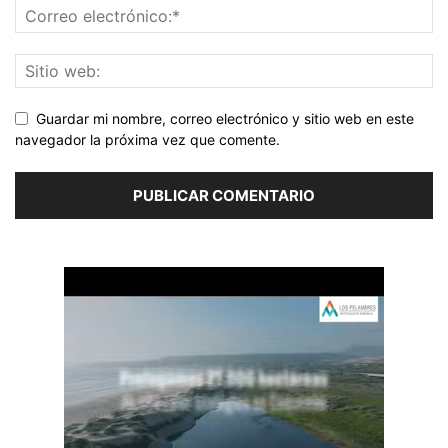
Guardar mi nombre, correo electrónico y sitio web en este
navegador la próxima vez que comente.