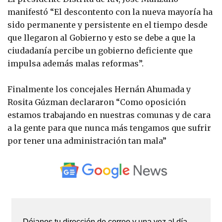
manifestó “El descontento con la nueva mayoría ha
sido permanente y persistente en el tiempo desde
que llegaron al Gobierno y esto se debe a que la
ciudadanía percibe un gobierno deficiente que
impulsa además malas reformas”.
Finalmente los concejales Hernán Ahumada y
Rosita Gúzman declararon “Como oposición
estamos trabajando en nuestras comunas y de cara
a la gente para que nunca más tengamos que sufrir
por tener una administración tan mala”