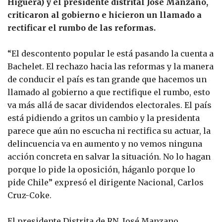
Higuera) y el presidente distrital José Manzano,
criticaron al gobierno e hicieron un llamado a
rectificar el rumbo de las reformas.
“El descontento popular le está pasando la cuenta a
Bachelet. El rechazo hacia las reformas y la manera
de conducir el país es tan grande que hacemos un
llamado al gobierno a que rectifique el rumbo, esto
va más allá de sacar dividendos electorales. El país
está pidiendo a gritos un cambio y la presidenta
parece que aún no escucha ni rectifica su actuar, la
delincuencia va en aumento y no vemos ninguna
acción concreta en salvar la situación. No lo hagan
porque lo pide la oposición, háganlo porque lo
pide Chile” expresó el dirigente Nacional, Carlos
Cruz-Coke.
El presidente Distrita de RN, José Manzano