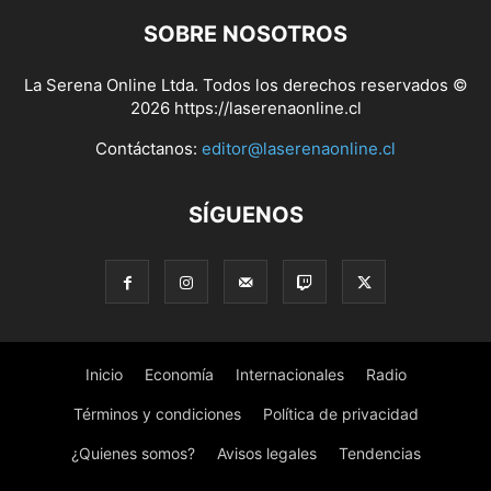
SOBRE NOSOTROS
La Serena Online Ltda. Todos los derechos reservados ©
2026 https://laserenaonline.cl
Contáctanos:
editor@laserenaonline.cl
SÍGUENOS
Inicio
Economía
Internacionales
Radio
Términos y condiciones
Política de privacidad
¿Quienes somos?
Avisos legales
Tendencias