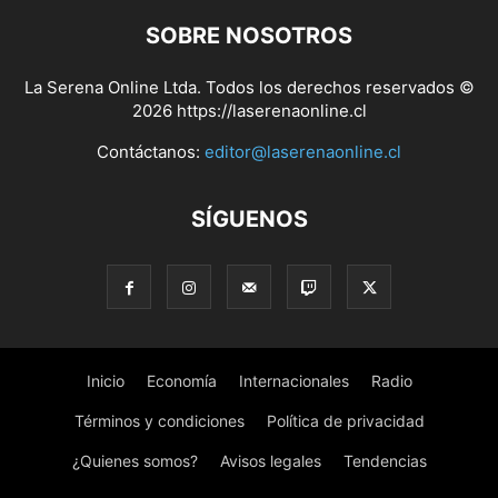
SOBRE NOSOTROS
La Serena Online Ltda. Todos los derechos reservados ©
2026 https://laserenaonline.cl
Contáctanos:
editor@laserenaonline.cl
SÍGUENOS
Inicio
Economía
Internacionales
Radio
Términos y condiciones
Política de privacidad
¿Quienes somos?
Avisos legales
Tendencias