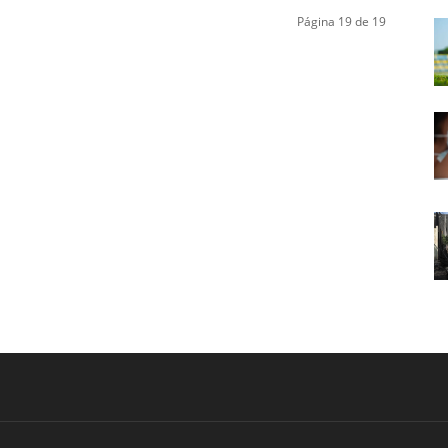
Página 19 de 19