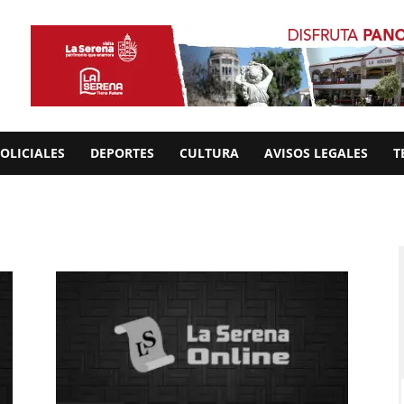
OLICIALES
DEPORTES
CULTURA
AVISOS LEGALES
T