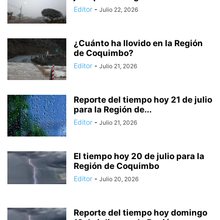
Editor
-
Julio 22, 2026
¿Cuánto ha llovido en la Región
de Coquimbo?
Editor
-
Julio 21, 2026
Reporte del tiempo hoy 21 de julio
para la Región de...
Editor
-
Julio 21, 2026
El tiempo hoy 20 de julio para la
Región de Coquimbo
Editor
-
Julio 20, 2026
Reporte del tiempo hoy domingo