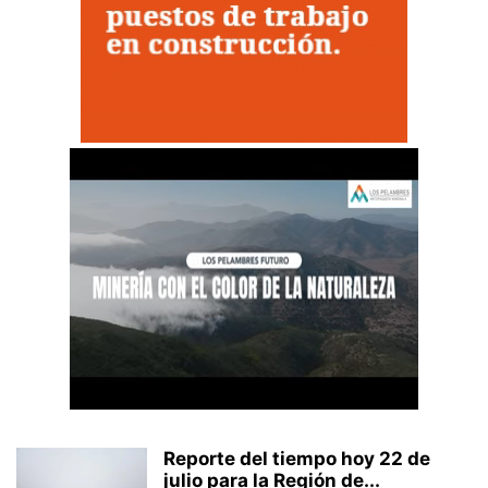
Reporte del tiempo hoy 22 de
julio para la Región de...