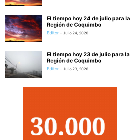
El tiempo hoy 24 de julio para la
Región de Coquimbo
Editor
-
Julio 24, 2026
El tiempo hoy 23 de julio para la
Región de Coquimbo
Editor
-
Julio 23, 2026