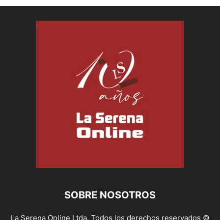
SOBRE NOSOTROS
La Serena Online Ltda. Todos los derechos reservados ©