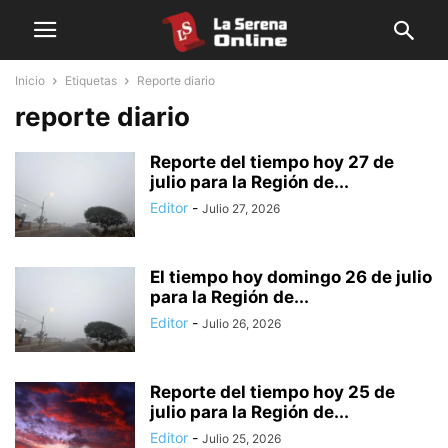
Inicio
Etiquetas
Reporte diario
reporte diario
Reporte del tiempo hoy 27 de
julio para la Región de...
Editor
-
Julio 27, 2026
El tiempo hoy domingo 26 de julio
para la Región de...
Editor
-
Julio 26, 2026
Reporte del tiempo hoy 25 de
julio para la Región de...
Editor
-
Julio 25, 2026