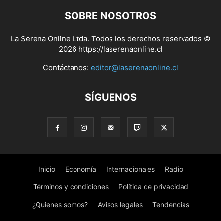
SOBRE NOSOTROS
La Serena Online Ltda. Todos los derechos reservados ©
2026 https://laserenaonline.cl
Contáctanos:
editor@laserenaonline.cl
SÍGUENOS
Inicio
Economía
Internacionales
Radio
Términos y condiciones
Política de privacidad
¿Quienes somos?
Avisos legales
Tendencias