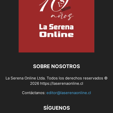
SOBRE NOSOTROS
La Serena Online Ltda. Todos los derechos reservados ©
2026 https://laserenaonline.cl
Contáctanos:
editor@laserenaonline.cl
SÍGUENOS