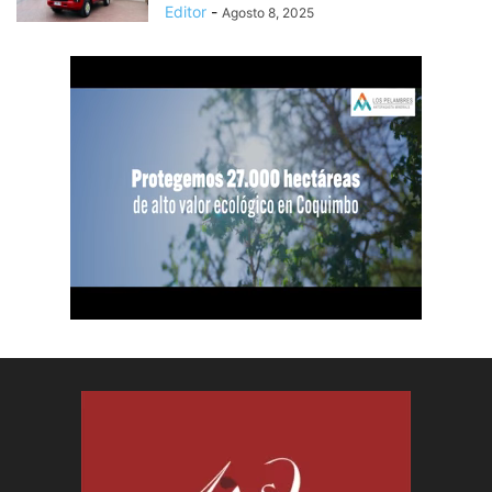
Editor
-
Agosto 8, 2025