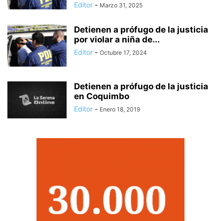
Editor
-
Marzo 31, 2025
Detienen a prófugo de la justicia
por violar a niña de...
Editor
-
Octubre 17, 2024
Detienen a prófugo de la justicia
en Coquimbo
Editor
-
Enero 18, 2019