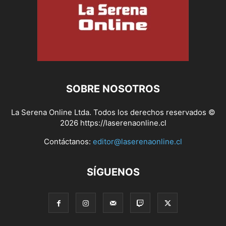
SOBRE NOSOTROS
La Serena Online Ltda. Todos los derechos reservados ©
2026 https://laserenaonline.cl
Contáctanos:
editor@laserenaonline.cl
SÍGUENOS