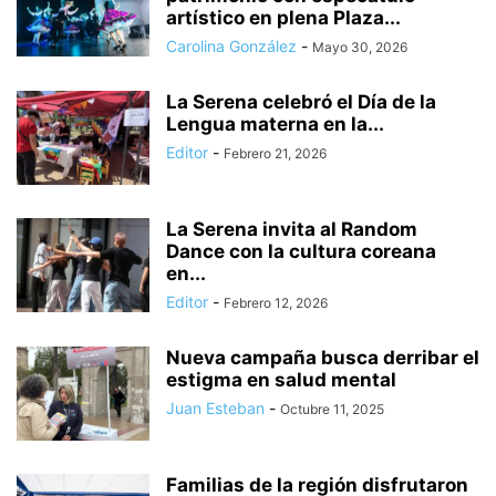
artístico en plena Plaza...
Carolina González
-
Mayo 30, 2026
La Serena celebró el Día de la
Lengua materna en la...
Editor
-
Febrero 21, 2026
La Serena invita al Random
Dance con la cultura coreana
en...
Editor
-
Febrero 12, 2026
Nueva campaña busca derribar el
estigma en salud mental
Juan Esteban
-
Octubre 11, 2025
Familias de la región disfrutaron