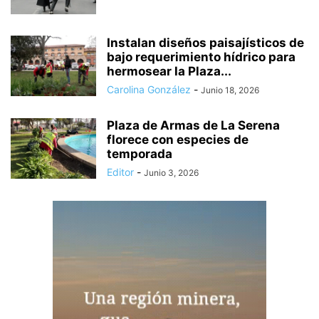
Instalan diseños paisajísticos de
bajo requerimiento hídrico para
hermosear la Plaza...
Carolina González
-
Junio 18, 2026
Plaza de Armas de La Serena
florece con especies de
temporada
Editor
-
Junio 3, 2026