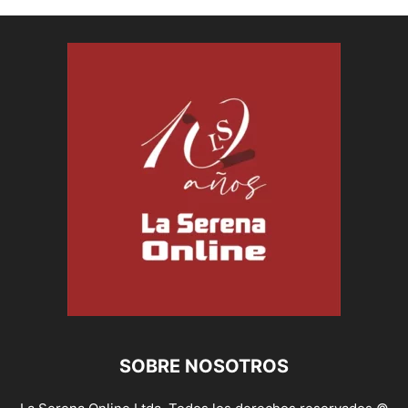
SOBRE NOSOTROS