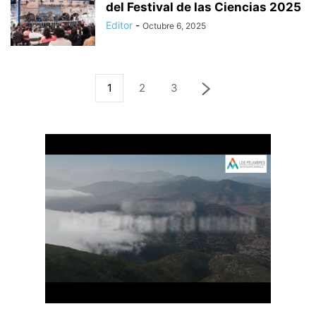
del Festival de las Ciencias 2025
Editor
-
Octubre 6, 2025
1
2
3