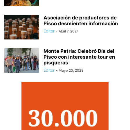
Asociación de productores de
Pisco desmienten información
Editor
-
Abril 7, 2024
Monte Patria: Celebró Día del
Pisco con interesante tour en
pisqueras
Editor
-
Mayo 23, 2023