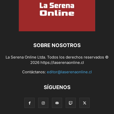
SOBRE NOSOTROS
La Serena Online Ltda. Todos los derechos reservados ©
2026 https://laserenaonline.cl
Contáctanos:
editor@laserenaonline.cl
SÍGUENOS