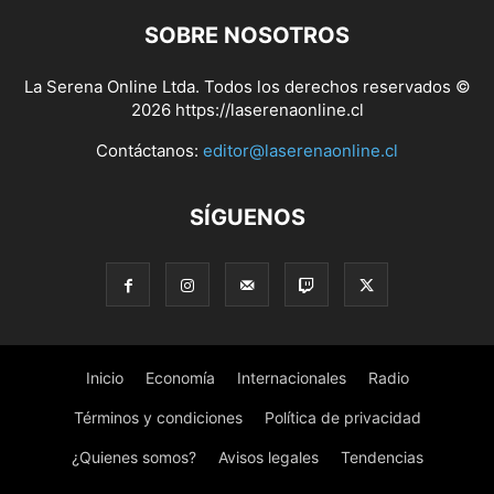
SOBRE NOSOTROS
La Serena Online Ltda. Todos los derechos reservados ©
2026 https://laserenaonline.cl
Contáctanos:
editor@laserenaonline.cl
SÍGUENOS
Inicio
Economía
Internacionales
Radio
Términos y condiciones
Política de privacidad
¿Quienes somos?
Avisos legales
Tendencias