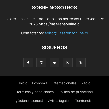
SOBRE NOSOTROS
La Serena Online Ltda. Todos los derechos reservados ©
2026 https://laserenaonline.cl
Contáctanos:
editor@laserenaonline.cl
SÍGUENOS
Inicio
Economía
Internacionales
Radio
Términos y condiciones
Política de privacidad
¿Quienes somos?
Avisos legales
Tendencias