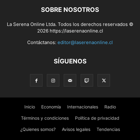
SOBRE NOSOTROS
La Serena Online Ltda. Todos los derechos reservados ©
2026 https://laserenaonline.cl
Contáctanos:
editor@laserenaonline.cl
SÍGUENOS
Inicio
Economía
Internacionales
Radio
Términos y condiciones
Política de privacidad
¿Quienes somos?
Avisos legales
Tendencias