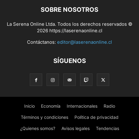
SOBRE NOSOTROS
La Serena Online Ltda. Todos los derechos reservados ©
2026 https://laserenaonline.cl
Contáctanos:
editor@laserenaonline.cl
SÍGUENOS
Inicio
Economía
Internacionales
Radio
Términos y condiciones
Política de privacidad
¿Quienes somos?
Avisos legales
Tendencias