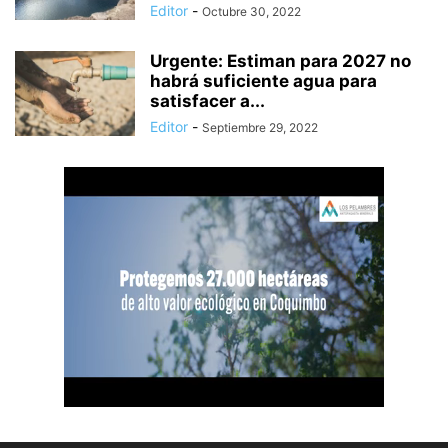
Editor
-
Octubre 30, 2022
Urgente: Estiman para 2027 no
habrá suficiente agua para
satisfacer a...
Editor
-
Septiembre 29, 2022