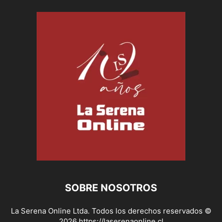
SOBRE NOSOTROS
La Serena Online Ltda. Todos los derechos reservados ©
2026 https://laserenaonline.cl