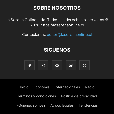
SOBRE NOSOTROS
La Serena Online Ltda. Todos los derechos reservados ©
2026 https://laserenaonline.cl
Contáctanos:
editor@laserenaonline.cl
SÍGUENOS
Inicio
Economía
Internacionales
Radio
Términos y condiciones
Política de privacidad
¿Quienes somos?
Avisos legales
Tendencias