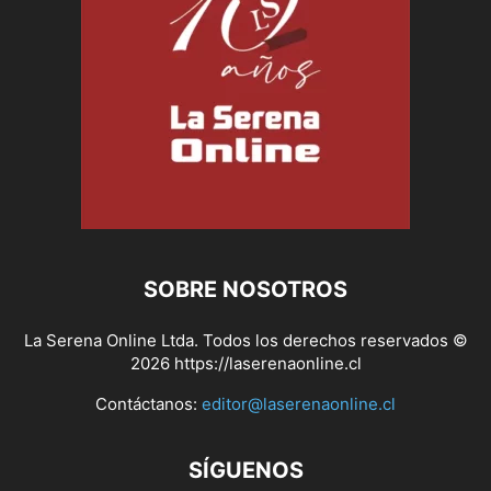
SOBRE NOSOTROS
La Serena Online Ltda. Todos los derechos reservados ©
2026 https://laserenaonline.cl
Contáctanos:
editor@laserenaonline.cl
SÍGUENOS