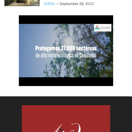
Editor
-
Septiembre 28, 2022