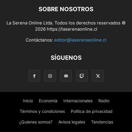
SOBRE NOSOTROS
La Serena Online Ltda. Todos los derechos reservados ©
2026 https://laserenaonline.cl
Contáctanos:
editor@laserenaonline.cl
SÍGUENOS
Inicio
Economía
Internacionales
Radio
Términos y condiciones
Política de privacidad
¿Quienes somos?
Avisos legales
Tendencias