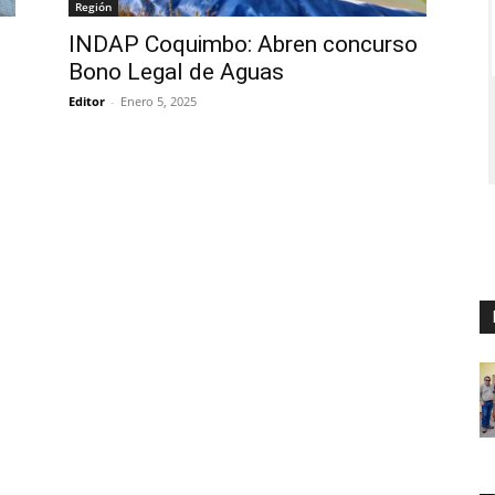
Región
INDAP Coquimbo: Abren concurso
Bono Legal de Aguas
Editor
-
Enero 5, 2025