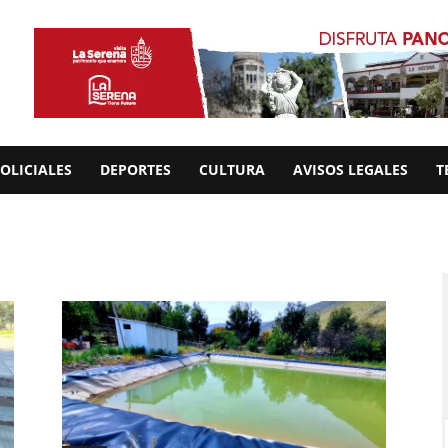
OLICIALES
DEPORTES
CULTURA
AVISOS LEGALES
T