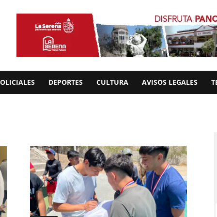
OLICIALES
DEPORTES
CULTURA
AVISOS LEGALES
T