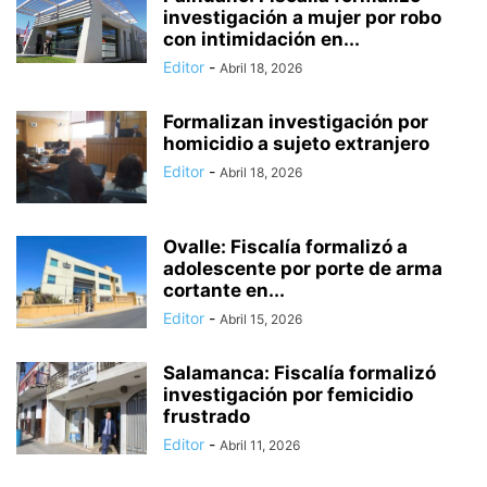
investigación a mujer por robo
con intimidación en...
Editor
-
Abril 18, 2026
Formalizan investigación por
homicidio a sujeto extranjero
Editor
-
Abril 18, 2026
Ovalle: Fiscalía formalizó a
adolescente por porte de arma
cortante en...
Editor
-
Abril 15, 2026
Salamanca: Fiscalía formalizó
investigación por femicidio
frustrado
Editor
-
Abril 11, 2026