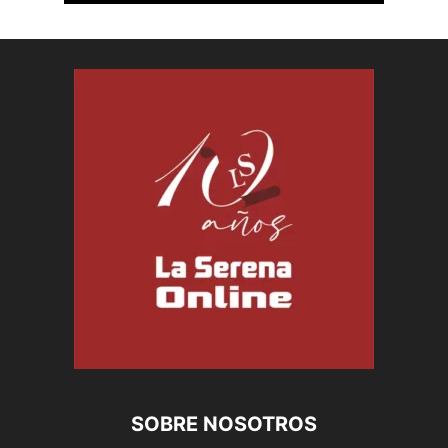
SOBRE NOSOTROS