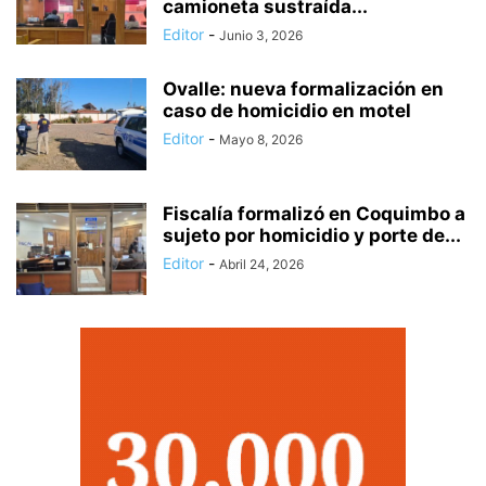
camioneta sustraída...
Editor
-
Junio 3, 2026
Ovalle: nueva formalización en
caso de homicidio en motel
Editor
-
Mayo 8, 2026
Fiscalía formalizó en Coquimbo a
sujeto por homicidio y porte de...
Editor
-
Abril 24, 2026