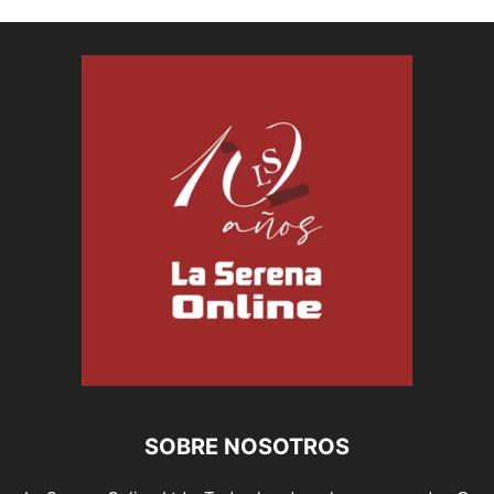
SOBRE NOSOTROS